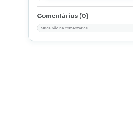
Comentários (
0
)
Ainda não há comentários.