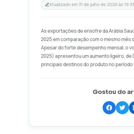
Atualizado em
31 de julho de 2026 às 19:3
As exportações de enxofre da Arábia Saud
2025 em comparação com o mesmo mês do a
Apesar do forte desempenho mensal, o vo
2025) apresentou um aumento ligeiro, de 
principais destinos do produto no período 
Gostou do ar