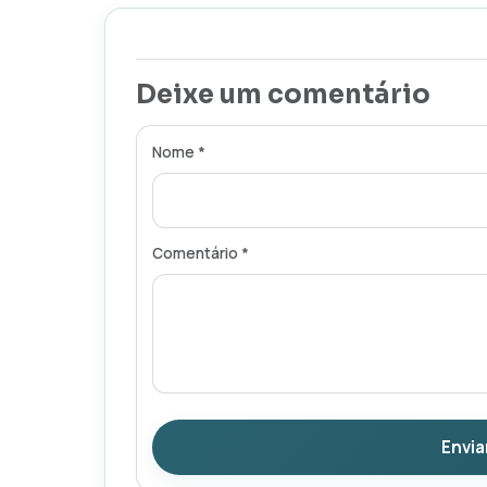
Deixe um comentário
Nome *
Comentário *
Envia