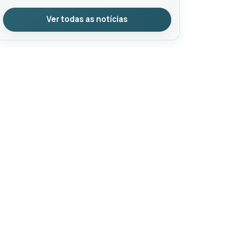
Ver todas as notícias