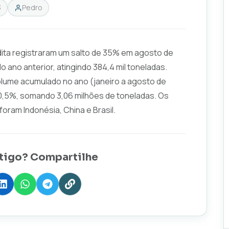
3
Pedro
ita registraram um salto de 35% em agosto de
no anterior, atingindo 384,4 mil toneladas.
lume acumulado no ano (janeiro a agosto de
0,5%, somando 3,06 milhões de toneladas. Os
foram Indonésia, China e Brasil.
tigo? Compartilhe