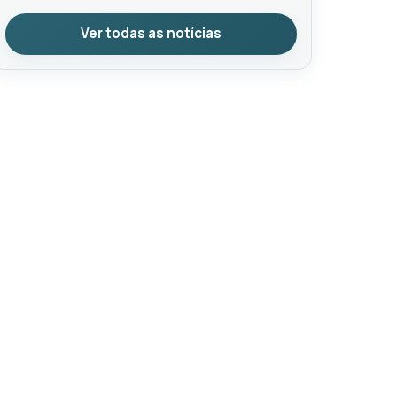
Ver todas as notícias