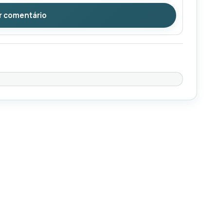
r comentário