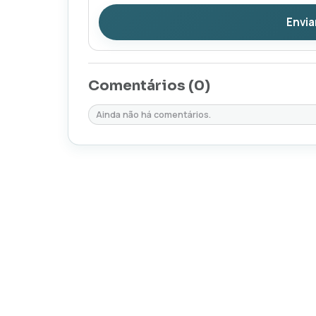
Envia
Comentários (
0
)
Ainda não há comentários.