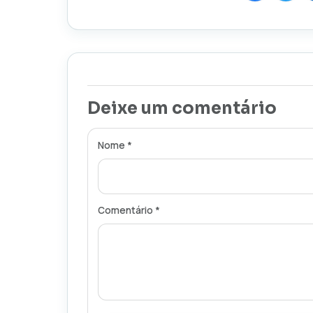
Deixe um comentário
Nome *
Comentário *