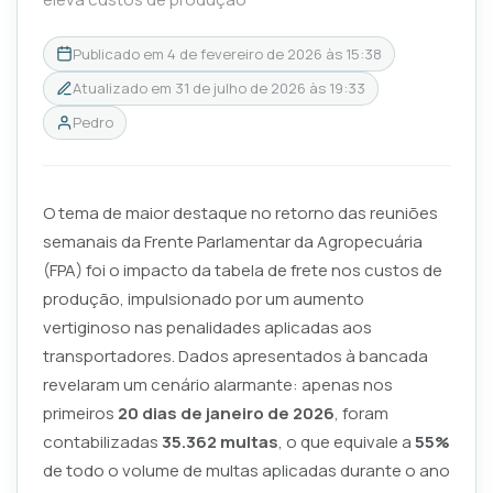
Publicado em
4 de fevereiro de 2026 às 15:38
Atualizado em
31 de julho de 2026 às 19:33
Pedro
O tema de maior destaque no retorno das reuniões
semanais da Frente Parlamentar da Agropecuária
(FPA) foi o impacto da tabela de frete nos custos de
produção, impulsionado por um aumento
vertiginoso nas penalidades aplicadas aos
transportadores. Dados apresentados à bancada
revelaram um cenário alarmante: apenas nos
primeiros
20 dias de janeiro de 2026
, foram
contabilizadas
35.362 multas
, o que equivale a
55%
de todo o volume de multas aplicadas durante o ano