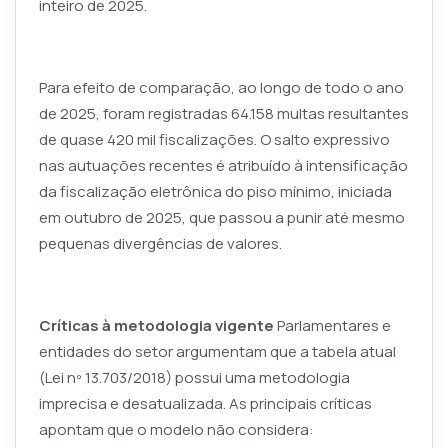
inteiro de 2025.
Para efeito de comparação, ao longo de todo o ano
de 2025, foram registradas 64.158 multas resultantes
de quase 420 mil fiscalizações. O salto expressivo
nas autuações recentes é atribuído à intensificação
da fiscalização eletrônica do piso mínimo, iniciada
em outubro de 2025, que passou a punir até mesmo
pequenas divergências de valores.
Críticas à metodologia vigente
Parlamentares e
entidades do setor argumentam que a tabela atual
(Lei nº 13.703/2018) possui uma metodologia
imprecisa e desatualizada. As principais críticas
apontam que o modelo não considera: