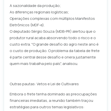
A sazonalidade da produção;
As diferenças regionais logísticas;
Operações complexas com múltiplos Manifestos
Eletrônicos (MDF-e).
O deputado Sérgio Souza (MDB-PR) alertou que o
produtor rural acaba absorvendo todo o risco e o
custo extra. "O grande desafio do agro neste ano é
o custo de produção. O problema da tabela de frete
é parte central desse desafio e onera justamente
quem mais trabalha pelo país", analisou.
Outras pautas: Vetos e Lei de Cultivares
Embora o frete tenha dominado as preocupações
financeiras imediatas, a reunião também traçou
estratégias para outros temas legislativos: