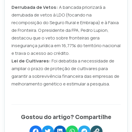
Derrubada de Vetos:
A bancada priorizará a
derrubada de vetos à LDO (focando na
recomposição do Seguro Rural e Embrapa) e à Faixa
de Fronteira. O presidente da FPA, Pedro Lupion,
destacou que o veto sobre fronteiras gera
insegurança jurídica em 16,77% do território nacional
e trava o acesso ao crédito.
Lei de Cultivares:
Foi debatida a necessidade de
ampliar o prazo de proteção de cultivares para
garantir a sobrevivência financeira das empresas de
melhoramento genético e estimular a pesquisa.
Gostou do artigo? Compartilhe