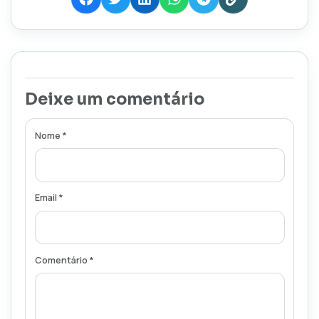
Deixe um comentário
Nome *
Email *
Comentário *