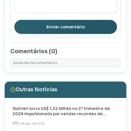
Enviar comentário
Comentários (
0
)
Ainda não há comentários.
Outras Notícias
Nutrien lucra US$ 1,22 bilhão no 2º trimestre de
2026 impulsionada por vendas recordes de
potássio
6 de ago. de 2026