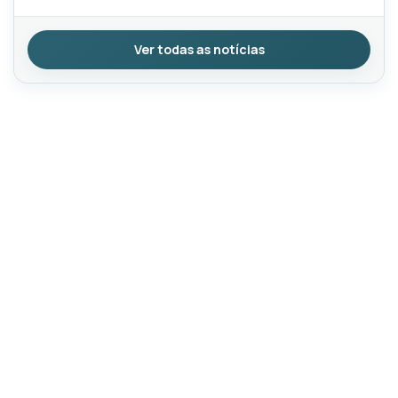
Ver todas as notícias