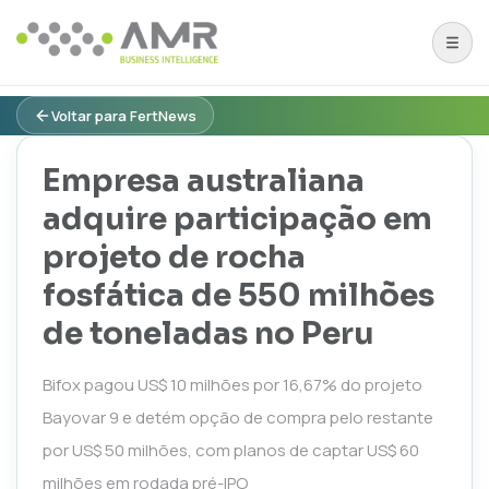
Voltar para FertNews
Empresa australiana
adquire participação em
projeto de rocha
fosfática de 550 milhões
de toneladas no Peru
Bifox pagou US$ 10 milhões por 16,67% do projeto
Bayovar 9 e detém opção de compra pelo restante
por US$ 50 milhões, com planos de captar US$ 60
milhões em rodada pré-IPO