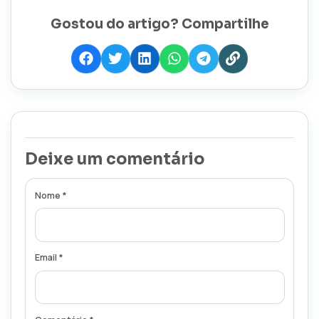
Gostou do artigo? Compartilhe
Deixe um comentário
Nome *
Email *