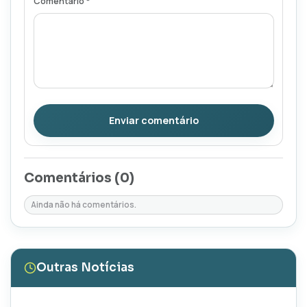
Comentário *
Enviar comentário
Comentários (
0
)
Ainda não há comentários.
Outras Notícias