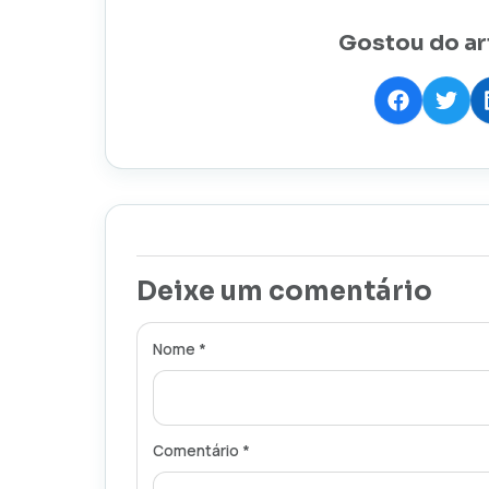
Gostou do ar
Deixe um comentário
Nome *
Comentário *