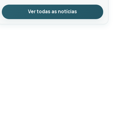
Ver todas as notícias