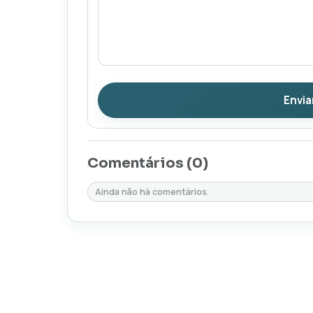
Envia
Comentários (
0
)
Ainda não há comentários.