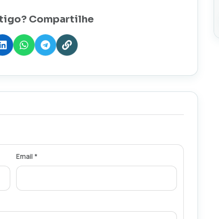
tigo? Compartilhe
Email *