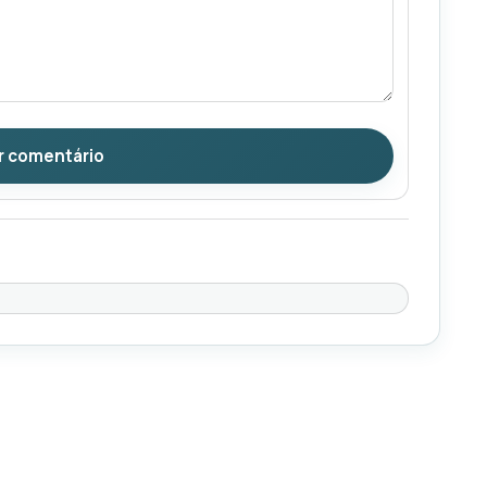
r comentário