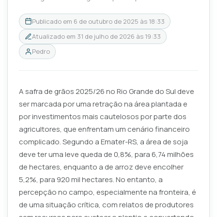
Publicado em
6 de outubro de 2025 às 18:33
Atualizado em
31 de julho de 2026 às 19:33
Pedro
A safra de grãos 2025/26 no Rio Grande do Sul deve
ser marcada por uma retração na área plantada e
por investimentos mais cautelosos por parte dos
agricultores, que enfrentam um cenário financeiro
complicado. Segundo a Emater-RS, a área de soja
deve ter uma leve queda de 0,8%, para 6,74 milhões
de hectares, enquanto a de arroz deve encolher
5,2%, para 920 mil hectares. No entanto, a
percepção no campo, especialmente na fronteira, é
de uma situação crítica, com relatos de produtores