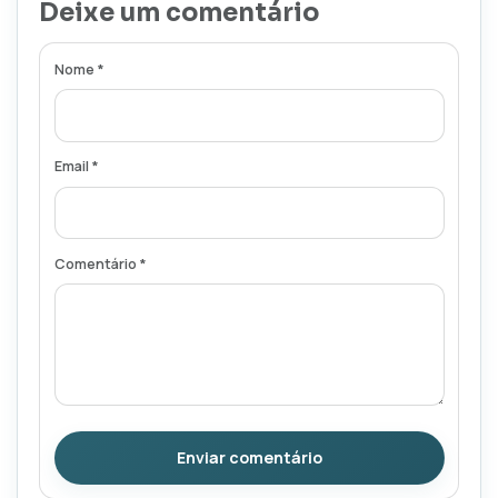
Deixe um comentário
Nome *
Email *
Comentário *
Enviar comentário