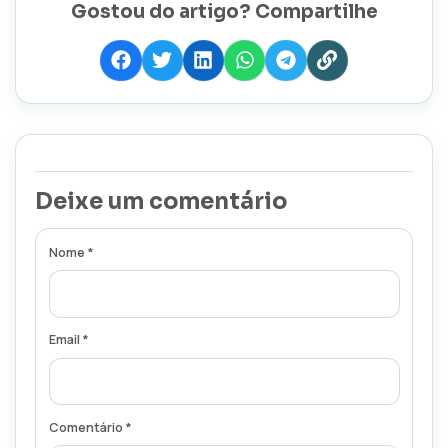
Gostou do artigo? Compartilhe
Deixe um comentário
Nome *
Email *
Comentário *