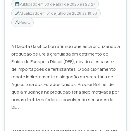
Publicado em
30 de abril de 2026 às 22:27
Atualizado em
31 de julho de 2026 às 19:33
Pedro
A Dakota Gasification afirmou que está priorizando a
produção de ureia granulada em detrimento do
Fluido de Escape a Diesel (DEF), devido à escassez
de importações de fertilizantes. O posicionamento
rebate indiretamente a alegação da secretária de
Agricultura dos Estados Unidos, Brooke Rollins, de
que a mudança na produção teria sido motivada por
novas diretrizes federais envolvendo sensores de
DEF.