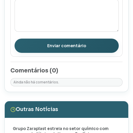
Enviar comentário
Comentários (
0
)
Ainda não há comentários.
Outras Notícias
Grupo Zaraplast estreia no setor químico com