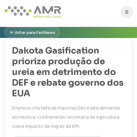
Voltar para FertNews
Dakota Gasification
prioriza produção de
ureia em detrimento do
DEF e rebate governo dos
EUA
Empresa cita falta de importações e alta demanda
doméstica, contrariando secretária de Agricultura
sobre impacto de regras da EPA