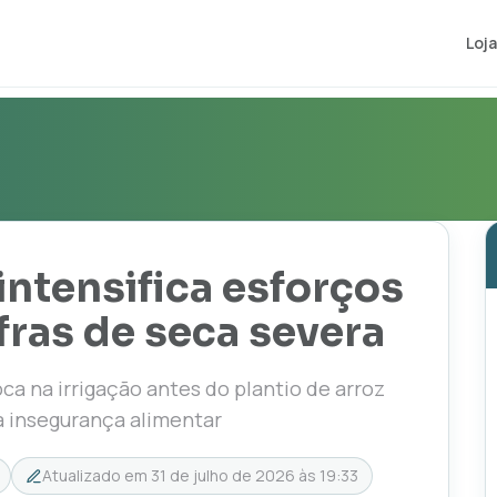
Loja
intensifica esforços
fras de seca severa
a na irrigação antes do plantio de arroz
a insegurança alimentar
Atualizado em
31 de julho de 2026 às 19:33