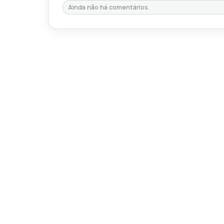
Ainda não há comentários.