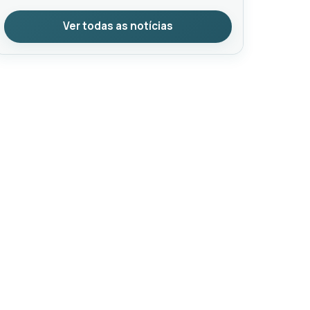
Ver todas as notícias