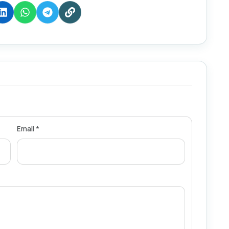
Email *