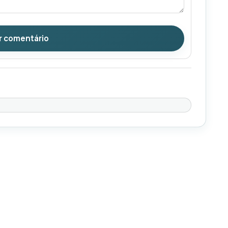
r comentário