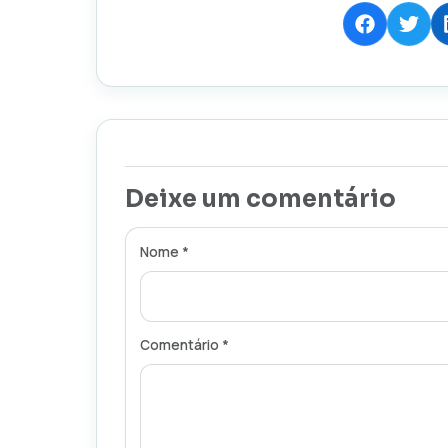
Deixe um comentário
Nome *
Comentário *