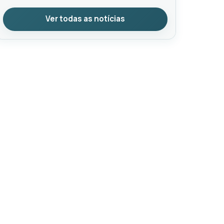
Ver todas as notícias