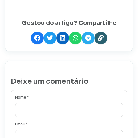
Gostou do artigo? Compartilhe
Deixe um comentário
Nome *
Email *