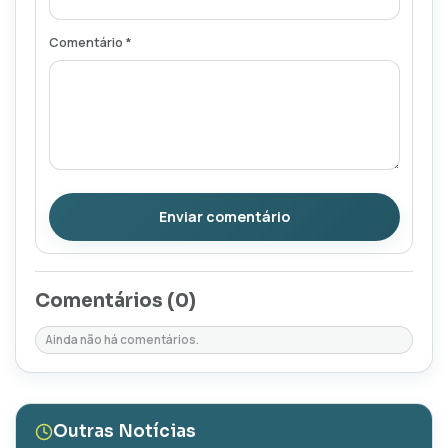
Comentário *
Enviar comentário
Comentários (
0
)
Ainda não há comentários.
Outras Notícias