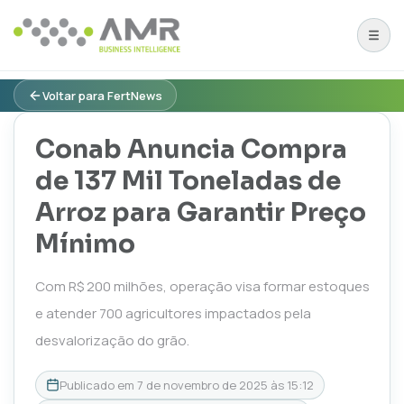
Voltar para FertNews
Conab Anuncia Compra
de 137 Mil Toneladas de
Arroz para Garantir Preço
Mínimo
Com R$ 200 milhões, operação visa formar estoques
e atender 700 agricultores impactados pela
desvalorização do grão.
Publicado em
7 de novembro de 2025 às 15:12