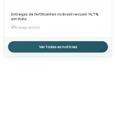
Entregas de fertilizantes no Brasil recuam 14,7%
em maio
5 de ago. de 2026
Ver todas as notícias