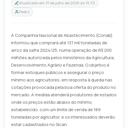
Atualizado em
31 de julho de 2026 às 19:33
Pedro
A Companhia Nacional de Abastecimento (Conab)
informou que comprará até 137 mil toneladas de
arroz da safra 2024/25, numa operação de R$ 200
milhões autorizada pelos ministérios da Agricultura,
Desenvolvimento Agrário e Fazenda. O objetivo é
formar estoques públicos e assegurar o preço
mínimo aos agricultores, em resposta à queda nas
cotações provocada pela boa oferta do produto no
mercado. A medida atenderá produtores de estados
onde os preços estão abaixo do mínimo
estabelecido, com um limite de venda de 189
toneladas por agricultor, e os interessados deverão
estar cadastrados no Sican.