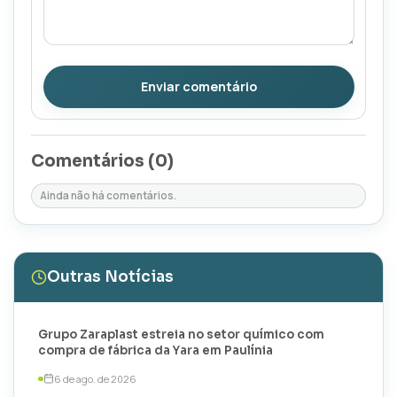
Enviar comentário
Comentários (
0
)
Ainda não há comentários.
Outras Notícias
Grupo Zaraplast estreia no setor químico com
compra de fábrica da Yara em Paulínia
6 de ago. de 2026