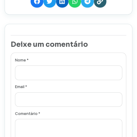
Deixe um comentário
Nome *
Email *
Comentário *