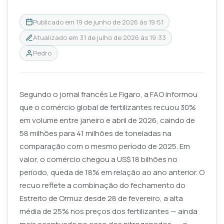
Publicado em
19 de junho de 2026 às 19:51
Atualizado em
31 de julho de 2026 às 19:33
Pedro
Segundo o jornal francês Le Figaro, a FAO informou
que o comércio global de fertilizantes recuou 30%
em volume entre janeiro e abril de 2026, caindo de
58 milhões para 41 milhões de toneladas na
comparação com o mesmo período de 2025. Em
valor, o comércio chegou a US$ 18 bilhões no
período, queda de 18% em relação ao ano anterior. O
recuo reflete a combinação do fechamento do
Estreito de Ormuz desde 28 de fevereiro, a alta
média de 25% nos preços dos fertilizantes — ainda