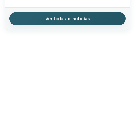
Ver todas as notícias