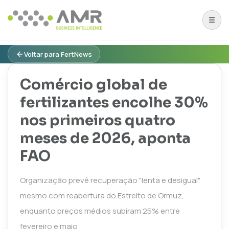
Voltar para FertNews
Comércio global de
fertilizantes encolhe 30%
nos primeiros quatro
meses de 2026, aponta
FAO
Organização prevê recuperação "lenta e desigual"
mesmo com reabertura do Estreito de Ormuz,
enquanto preços médios subiram 25% entre
fevereiro e maio