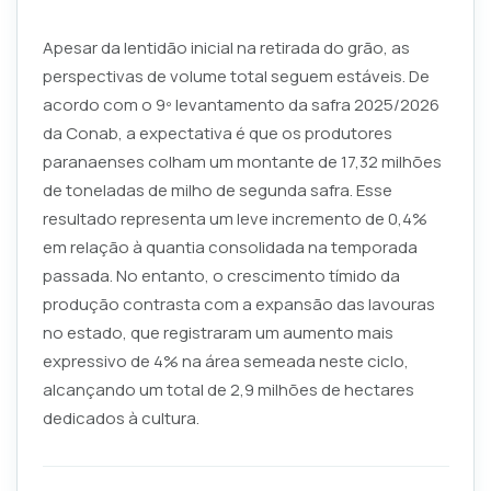
Apesar da lentidão inicial na retirada do grão, as
perspectivas de volume total seguem estáveis. De
acordo com o 9º levantamento da safra 2025/2026
da Conab, a expectativa é que os produtores
paranaenses colham um montante de 17,32 milhões
de toneladas de milho de segunda safra. Esse
resultado representa um leve incremento de 0,4%
em relação à quantia consolidada na temporada
passada. No entanto, o crescimento tímido da
produção contrasta com a expansão das lavouras
no estado, que registraram um aumento mais
expressivo de 4% na área semeada neste ciclo,
alcançando um total de 2,9 milhões de hectares
dedicados à cultura.