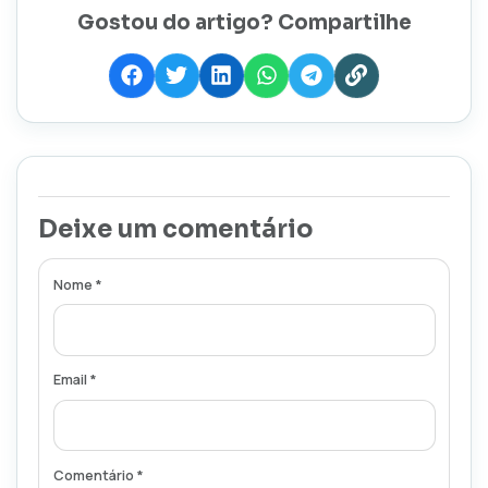
Gostou do artigo? Compartilhe
Deixe um comentário
Nome *
Email *
Comentário *