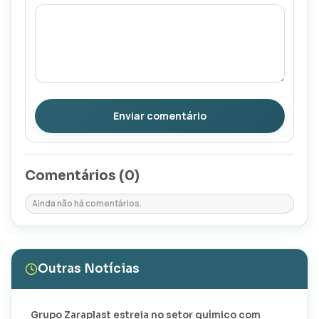
Enviar comentário
Comentários (
0
)
Ainda não há comentários.
Outras Notícias
Grupo Zaraplast estreia no setor químico com