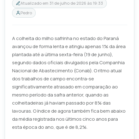
Atualizado em
31 de julho de 2026 às 19:33
Pedro
A colheita do milho safrinha no estado do Paraná
avançou de forma lenta e atingiu apenas 1% da área
plantada até a última sexta-feira (19 de junho),
segundo dados oficiais divulgados pela Companhia
Nacional de Abastecimento (Conab). O ritmo atual
dos trabalhos de campo encontra-se
significativamente atrasado em comparação ao
mesmo período da safra anterior, quando as
colheitadeiras já haviam passado por 8% das
lavouras. O índice de agora também fica bem abaixo
da média registrada nos últimos cinco anos para
esta época do ano, que é de 8,2%.