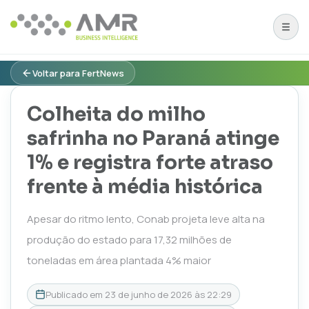
Voltar para FertNews
Colheita do milho
safrinha no Paraná atinge
1% e registra forte atraso
frente à média histórica
Apesar do ritmo lento, Conab projeta leve alta na
produção do estado para 17,32 milhões de
toneladas em área plantada 4% maior
Publicado em
23 de junho de 2026 às 22:29