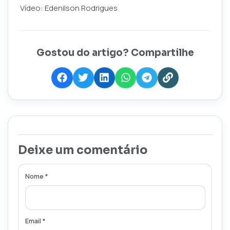
Vídeo: Edenilson Rodrigues
Gostou do artigo? Compartilhe
Deixe um comentário
Nome *
Email *