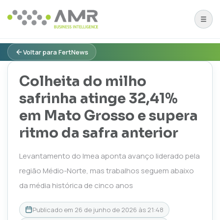
Voltar para FertNews
Colheita do milho
safrinha atinge 32,41%
em Mato Grosso e supera
ritmo da safra anterior
Levantamento do Imea aponta avanço liderado pela
região Médio-Norte, mas trabalhos seguem abaixo
da média histórica de cinco anos
Publicado em
26 de junho de 2026 às 21:48