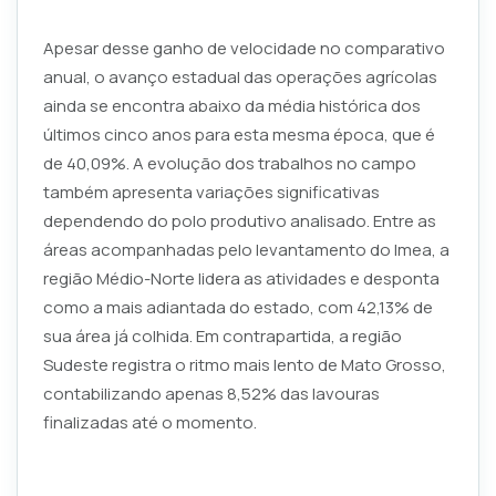
Apesar desse ganho de velocidade no comparativo
anual, o avanço estadual das operações agrícolas
ainda se encontra abaixo da média histórica dos
últimos cinco anos para esta mesma época, que é
de 40,09%. A evolução dos trabalhos no campo
também apresenta variações significativas
dependendo do polo produtivo analisado. Entre as
áreas acompanhadas pelo levantamento do Imea, a
região Médio-Norte lidera as atividades e desponta
como a mais adiantada do estado, com 42,13% de
sua área já colhida. Em contrapartida, a região
Sudeste registra o ritmo mais lento de Mato Grosso,
contabilizando apenas 8,52% das lavouras
finalizadas até o momento.