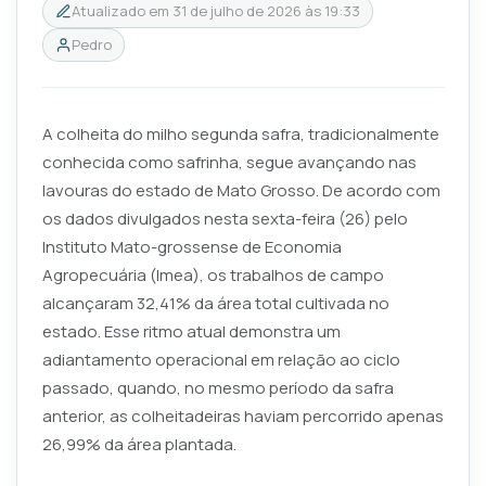
Atualizado em
31 de julho de 2026 às 19:33
Pedro
A colheita do milho segunda safra, tradicionalmente
conhecida como safrinha, segue avançando nas
lavouras do estado de Mato Grosso. De acordo com
os dados divulgados nesta sexta-feira (26) pelo
Instituto Mato-grossense de Economia
Agropecuária (Imea), os trabalhos de campo
alcançaram 32,41% da área total cultivada no
estado. Esse ritmo atual demonstra um
adiantamento operacional em relação ao ciclo
passado, quando, no mesmo período da safra
anterior, as colheitadeiras haviam percorrido apenas
26,99% da área plantada.