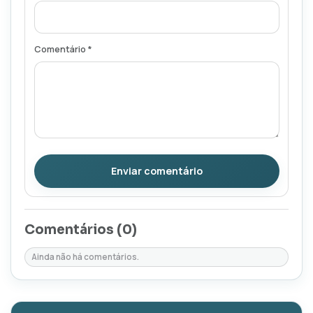
Comentário *
Enviar comentário
Comentários (
0
)
Ainda não há comentários.