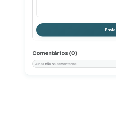
Envia
Comentários (
0
)
Ainda não há comentários.