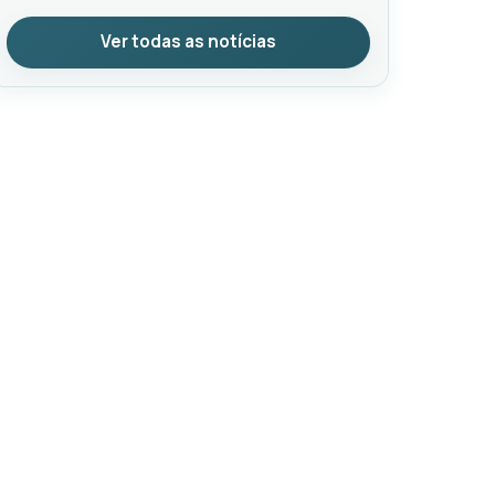
Ver todas as notícias