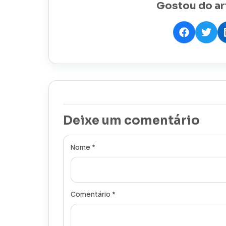
Gostou do ar
Deixe um comentário
Nome *
Comentário *