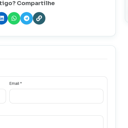
tigo? Compartilhe
Email *