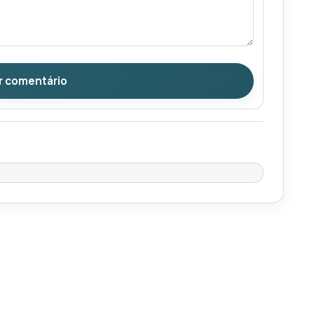
r comentário