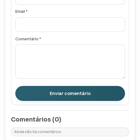
Email *
Comentário *
Enviar comentário
Comentários (
0
)
Ainda não há comentários.