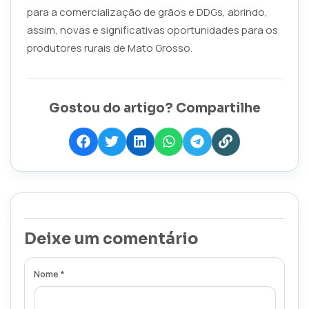
para a comercialização de grãos e DDGs, abrindo,
assim, novas e significativas oportunidades para os
produtores rurais de Mato Grosso.
Gostou do artigo? Compartilhe
Deixe um comentário
Nome *