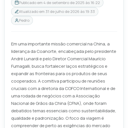
Publicado em
4 de setembro de 2025 às 16:22
Atualizado em
31 de julho de 2026 às 19:33
Pedro
Em uma importante missão comercial na China, a
liderança da Coanorte, encabeçada pelo presidente
André Lunardi e pelo Diretor Comercial Maurício
Fumagalli, busca fortalecer laços estratégicos e
expandir as fronteiras para os produtos de seus
cooperados. A comitiva participou de reuniões
cruciais com a diretoria da COFCO International e de
uma rodada de negócios com a Associação
Nacional de Grãos da China (CFNA), onde foram
debatidos temas essenciais como sustentabilidade,
qualidade e padronização. O foco da viagem é
compreender de perto as exigências do mercado