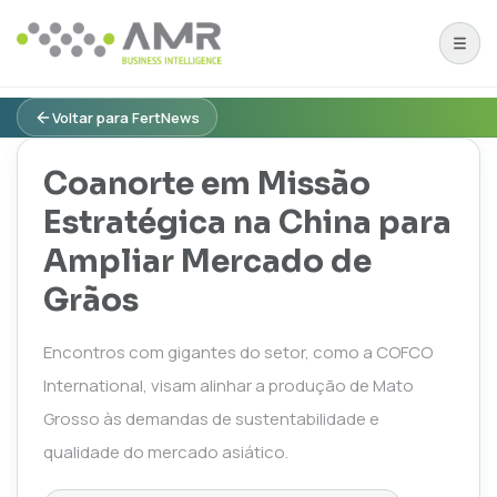
Voltar para FertNews
Coanorte em Missão
Estratégica na China para
Ampliar Mercado de
Grãos
Encontros com gigantes do setor, como a COFCO
International, visam alinhar a produção de Mato
Grosso às demandas de sustentabilidade e
qualidade do mercado asiático.