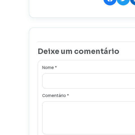
Deixe um comentário
Nome *
Comentário *