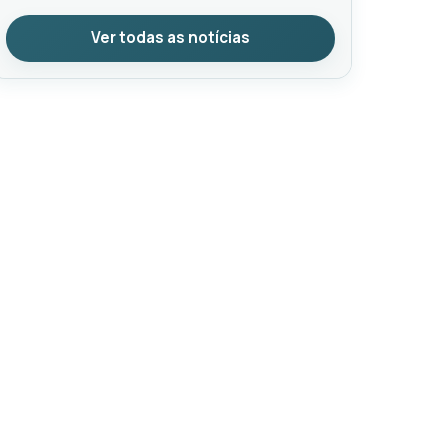
Ver todas as notícias