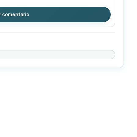
r comentário