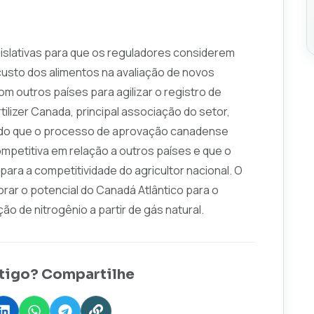
islativas para que os reguladores considerem
custo dos alimentos na avaliação de novos
m outros países para agilizar o registro de
tilizer Canada, principal associação do setor,
ndo que o processo de aprovação canadense
petitiva em relação a outros países e que o
ara a competitividade do agricultor nacional. O
orar o potencial do Canadá Atlântico para o
 de nitrogênio a partir de gás natural.
tigo? Compartilhe