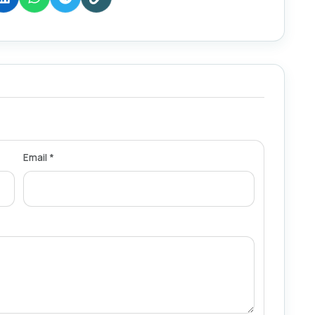
Email *