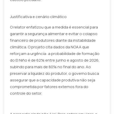
Justificativa e cenário climático
O relator enfatizou que a medida é essencial para
garantir a segurança alimentar e evitar o colapso
financeiro de produtores diante da instabilidade
climática. O projeto cita dados da NOAA que
reforçam a urgência: a probabilidade de formação
do El Niño é de 62% entre junho e agosto de 2026,
subindo para mais de 80% no final do ano. Ao
preservar a liquidez do produtor, o governo busca
assegurar que a capacidade produtiva não seja
comprometida por fatores externos fora do
controle do setor.