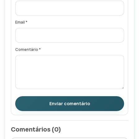
Email *
Comentário *
Enviar comentário
Comentários (
0
)