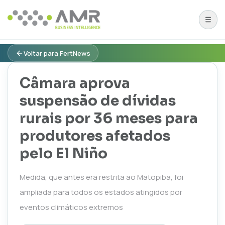
Voltar para FertNews
Câmara aprova
suspensão de dívidas
rurais por 36 meses para
produtores afetados
pelo El Niño
Medida, que antes era restrita ao Matopiba, foi
ampliada para todos os estados atingidos por
eventos climáticos extremos