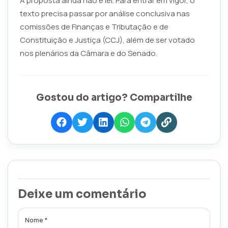
A proposta ainda não é lei. Para entrar em vigor, o
texto precisa passar por análise conclusiva nas
comissões de Finanças e Tributação e de
Constituição e Justiça (CCJ), além de ser votado
nos plenários da Câmara e do Senado.
Gostou do artigo? Compartilhe
Deixe um comentário
Nome *