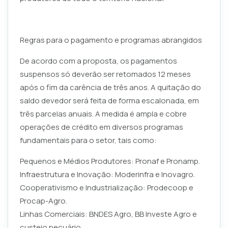
Regras para o pagamento e programas abrangidos
De acordo com a proposta, os pagamentos
suspensos só deverão ser retomados 12 meses
após o fim da carência de três anos. A quitação do
saldo devedor será feita de forma escalonada, em
três parcelas anuais. A medida é ampla e cobre
operações de crédito em diversos programas
fundamentais para o setor, tais como:
Pequenos e Médios Produtores: Pronaf e Pronamp.
Infraestrutura e Inovação: Moderinfra e Inovagro.
Cooperativismo e Industrialização: Prodecoop e
Procap-Agro.
Linhas Comerciais: BNDES Agro, BB Investe Agro e
custeio pecuário.