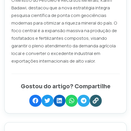
O Ministro do Petróleo e Recursos Minerais, Karim
Badawi, destacou que a nova estratégia integra
pesquisa científica de ponta com geociências
modernas para otimizar a riqueza mineral do país. O
foco central é a expansão massiva na produção de
fosfatados e fertilizantes compostos, visando
garantir o pleno atendimento da demanda agrícola
local e converter o excedente industrial em
exportações internacionais de alto valor.
Gostou do artigo? Compartilhe