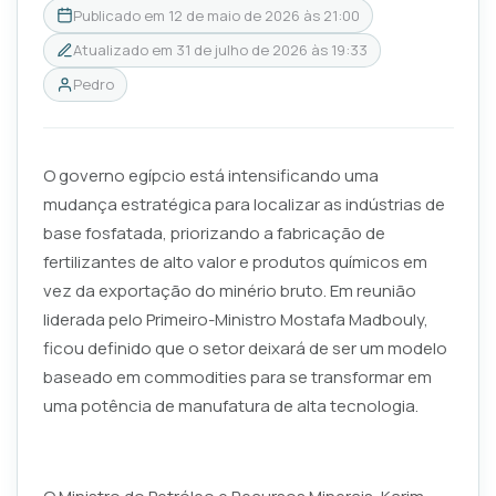
Publicado em
12 de maio de 2026 às 21:00
Atualizado em
31 de julho de 2026 às 19:33
Pedro
O governo egípcio está intensificando uma
mudança estratégica para localizar as indústrias de
base fosfatada, priorizando a fabricação de
fertilizantes de alto valor e produtos químicos em
vez da exportação do minério bruto. Em reunião
liderada pelo Primeiro-Ministro Mostafa Madbouly,
ficou definido que o setor deixará de ser um modelo
baseado em commodities para se transformar em
uma potência de manufatura de alta tecnologia.