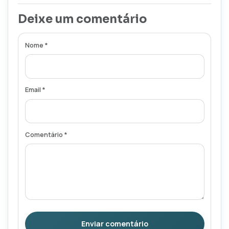
Deixe um comentário
Nome *
Email *
Comentário *
Enviar comentário