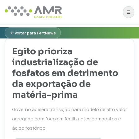
Voltar para FertNews
Egito prioriza
industrialização de
fosfatos em detrimento
da exportação de
matéria-prima
Governo acelera transição para modelo de alto valor
agregado com foco em fertilizantes compostos e
ácido fosfórico