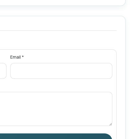
Email *