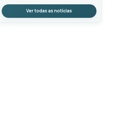
Ver todas as notícias