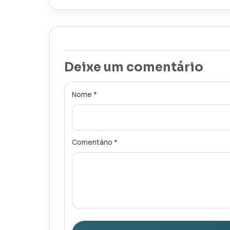
Deixe um comentário
Nome *
Comentário *