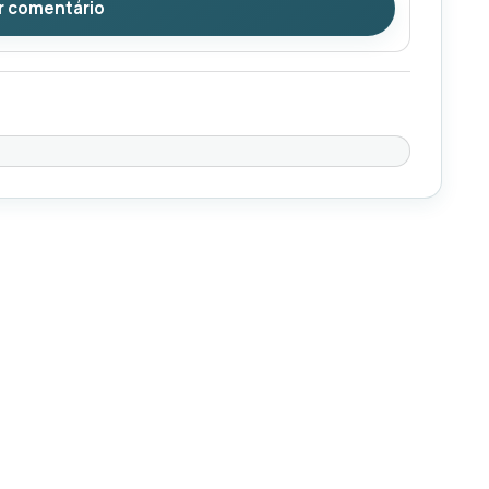
r comentário