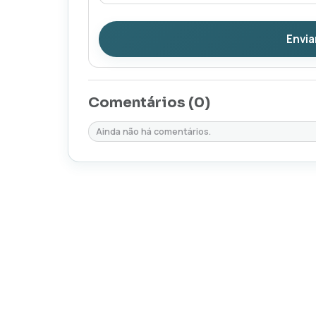
Envia
Comentários (
0
)
Ainda não há comentários.