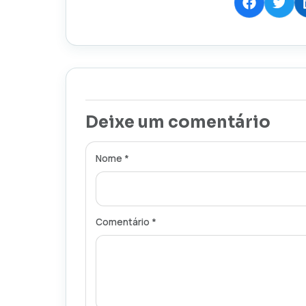
Deixe um comentário
Nome *
Comentário *