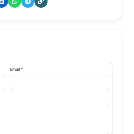
Email *