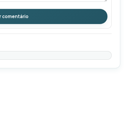
r comentário