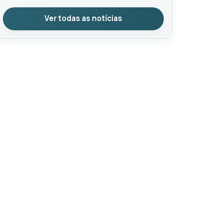
Ver todas as notícias