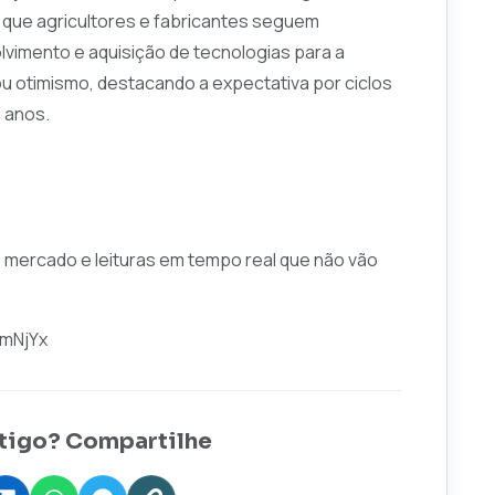
l que agricultores e fabricantes seguem
vimento e aquisição de tecnologias para a
u otimismo, destacando a expectativa por ciclos
 anos.
e mercado e leituras em tempo real que não vão
hmNjYx
tigo? Compartilhe