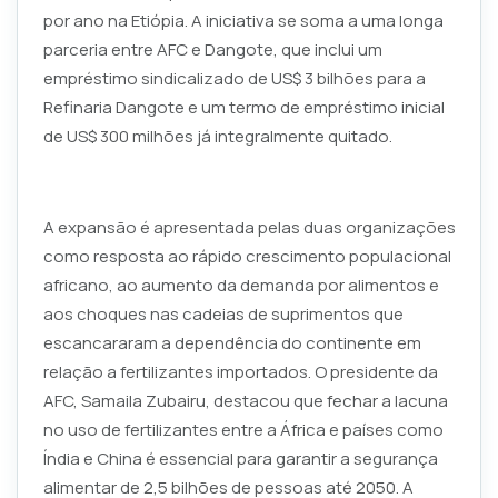
por ano na Etiópia. A iniciativa se soma a uma longa
parceria entre AFC e Dangote, que inclui um
empréstimo sindicalizado de US$ 3 bilhões para a
Refinaria Dangote e um termo de empréstimo inicial
de US$ 300 milhões já integralmente quitado.
A expansão é apresentada pelas duas organizações
como resposta ao rápido crescimento populacional
africano, ao aumento da demanda por alimentos e
aos choques nas cadeias de suprimentos que
escancararam a dependência do continente em
relação a fertilizantes importados. O presidente da
AFC, Samaila Zubairu, destacou que fechar a lacuna
no uso de fertilizantes entre a África e países como
Índia e China é essencial para garantir a segurança
alimentar de 2,5 bilhões de pessoas até 2050. A