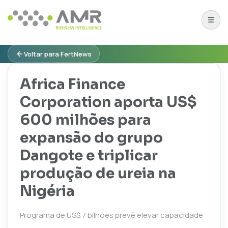
Voltar para FertNews
Africa Finance
Corporation aporta US$
600 milhões para
expansão do grupo
Dangote e triplicar
produção de ureia na
Nigéria
Programa de US$ 7 bilhões prevê elevar capacidade