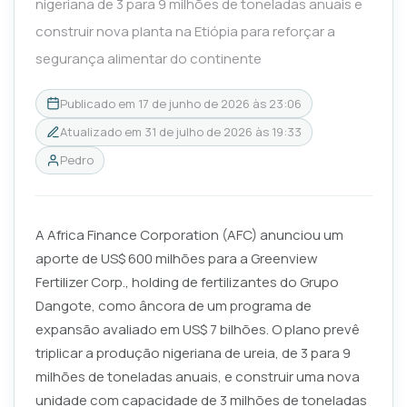
nigeriana de 3 para 9 milhões de toneladas anuais e
construir nova planta na Etiópia para reforçar a
segurança alimentar do continente
Publicado em
17 de junho de 2026 às 23:06
Atualizado em
31 de julho de 2026 às 19:33
Pedro
A Africa Finance Corporation (AFC) anunciou um
aporte de US$ 600 milhões para a Greenview
Fertilizer Corp., holding de fertilizantes do Grupo
Dangote, como âncora de um programa de
expansão avaliado em US$ 7 bilhões. O plano prevê
triplicar a produção nigeriana de ureia, de 3 para 9
milhões de toneladas anuais, e construir uma nova
unidade com capacidade de 3 milhões de toneladas