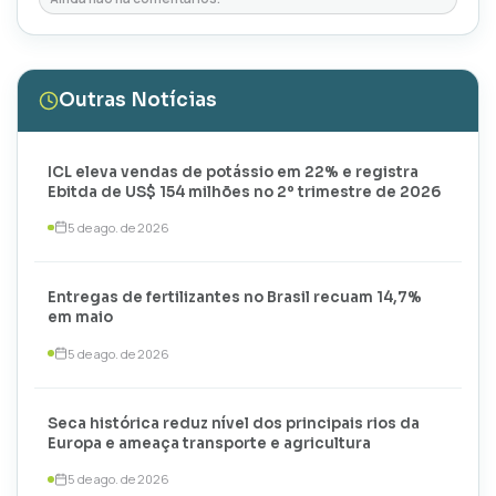
Outras Notícias
ICL eleva vendas de potássio em 22% e registra
Ebitda de US$ 154 milhões no 2º trimestre de 2026
5 de ago. de 2026
Entregas de fertilizantes no Brasil recuam 14,7%
em maio
5 de ago. de 2026
Seca histórica reduz nível dos principais rios da
Europa e ameaça transporte e agricultura
5 de ago. de 2026