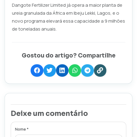
Dangote Fertilizer Limited já opera a maior planta de
ureia granulada da África em Ibeju Lekki, Lagos, e o
novo programa elevará essa capacidade a 9 milhões
de toneladas anuais.
Gostou do artigo? Compartilhe
Deixe um comentário
Nome *