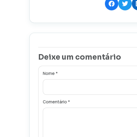
Deixe um comentário
Nome *
Comentário *