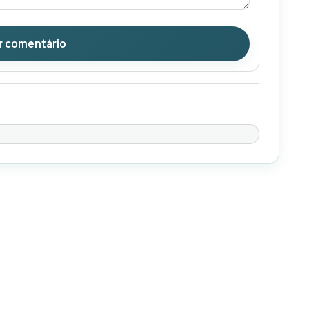
r comentário