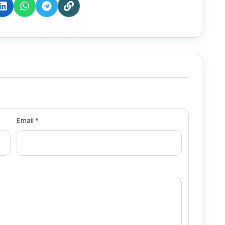
Email *