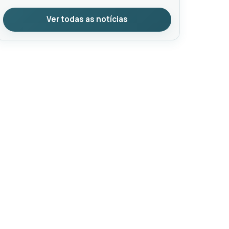
Ver todas as notícias