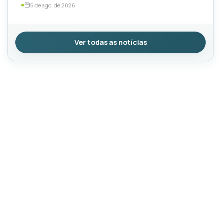
5 de ago. de 2026
Ver todas as notícias