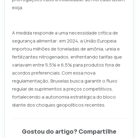
exija.
A medida responde a uma necessidade crítica de
segurança alimentar: em 2024, a União Europeia
importou milhões de toneladas de amônia, ureia e
fertilizantes nitrogenados, enfrentando tarifas que
variavam entre 5,5% e 6,5% para produtos fora de
acordos preferenciais. Com essa nova
regulamentação, Bruxelas busca garantir o fluxo
regular de suprimentos a preços competitivos,
fortalecendo a autonomia estratégica do bloco
diante dos choques geopolíticos recentes.
Gostou do artigo? Compartilhe