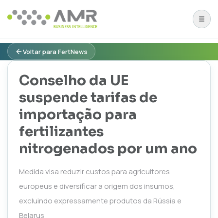
Voltar para FertNews
Conselho da UE
suspende tarifas de
importação para
fertilizantes
nitrogenados por um ano
Medida visa reduzir custos para agricultores
europeus e diversificar a origem dos insumos,
excluindo expressamente produtos da Rússia e
Belarus