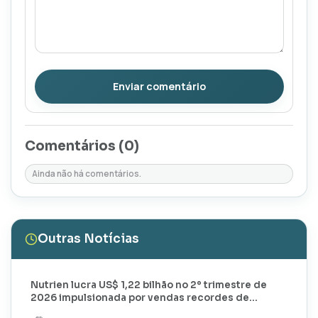
Enviar comentário
Comentários (
0
)
Ainda não há comentários.
Outras Notícias
Nutrien lucra US$ 1,22 bilhão no 2º trimestre de
2026 impulsionada por vendas recordes de
potássio