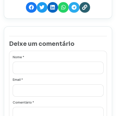
Deixe um comentário
Nome *
Email *
Comentário *