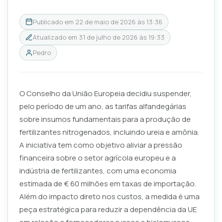
Publicado em
22 de maio de 2026 às 13:36
Atualizado em
31 de julho de 2026 às 19:33
Pedro
O Conselho da União Europeia decidiu suspender,
pelo período de um ano, as tarifas alfandegárias
sobre insumos fundamentais para a produção de
fertilizantes nitrogenados, incluindo ureia e amônia.
A iniciativa tem como objetivo aliviar a pressão
financeira sobre o setor agrícola europeu e a
indústria de fertilizantes, com uma economia
estimada de € 60 milhões em taxas de importação.
Além do impacto direto nos custos, a medida é uma
peça estratégica para reduzir a dependência da UE