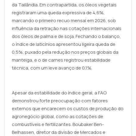
da Tailândia. Em contrapartida, os óleos vegetais
registraram uma queda expressiva de 4,6%,
marcando o primeiro recuo mensal em 2026, sob
influência da retração nas cotações internacionais
dos óleos de palma e de soja. Fechando o balanço,
o índice de laticínios apresentou ligeira queda de
0,5%, puxado pela redução nos preços globais da
manteiga, e o de carnes registrou estabilidade
técnica, com um leve avanço de 0,1%.
Apesar da estabilidade do índice geral, a FAO
demonstrou forte preocupação com fatores
externos que encarecem os custos de produção do
agronegócio global, como as cotações de
combustíveis e fertilizantes. Boubaker Ben-
Belhassen, diretor da divisão de Mercados e