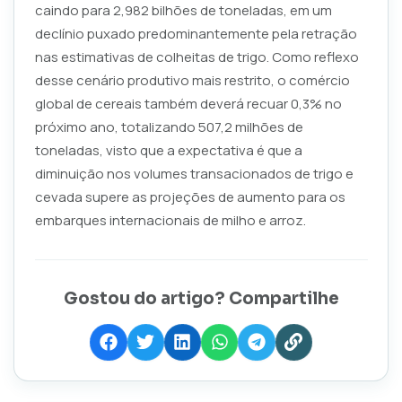
caindo para 2,982 bilhões de toneladas, em um
declínio puxado predominantemente pela retração
nas estimativas de colheitas de trigo. Como reflexo
desse cenário produtivo mais restrito, o comércio
global de cereais também deverá recuar 0,3% no
próximo ano, totalizando 507,2 milhões de
toneladas, visto que a expectativa é que a
diminuição nos volumes transacionados de trigo e
cevada supere as projeções de aumento para os
embarques internacionais de milho e arroz.
Gostou do artigo? Compartilhe