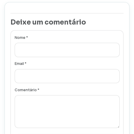
Deixe um comentário
Nome *
Email *
Comentário *