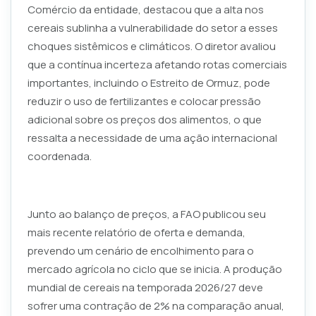
Comércio da entidade, destacou que a alta nos
cereais sublinha a vulnerabilidade do setor a esses
choques sistêmicos e climáticos. O diretor avaliou
que a contínua incerteza afetando rotas comerciais
importantes, incluindo o Estreito de Ormuz, pode
reduzir o uso de fertilizantes e colocar pressão
adicional sobre os preços dos alimentos, o que
ressalta a necessidade de uma ação internacional
coordenada.
Junto ao balanço de preços, a FAO publicou seu
mais recente relatório de oferta e demanda,
prevendo um cenário de encolhimento para o
mercado agrícola no ciclo que se inicia. A produção
mundial de cereais na temporada 2026/27 deve
sofrer uma contração de 2% na comparação anual,