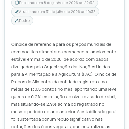
Publicado em
8 de junho de 2026 às 22:32
Atualizado em
31 de julho de 2026 às 19:33
Pedro
O índice de referência para os preços mundiais de
commodities alimentares permaneceu amplamente
estável em maio de 2026, de acordo com dados
divulgados pela Organização das Nações Unidas
para a Alimentação e a Agricultura (FAO). O Índice de
Preços de Alimentos da entidade registrou uma
média de 130,8 pontos no mês, apontando uma leve
queda de 0,2% em relação ao nível revisado de abril,
mas situando-se 2,9% acima do registrado no
mesmo período do ano anterior. A estabilidade geral
foi sustentada por um recuo significativo nas
cotações dos óleos vegetais, que neutralizou as