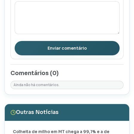
Enviar comentário
Comentários (
0
)
Ainda não há comentários.
Outras Notícias
Colheita de milho em MT chega a 99,1% e a de