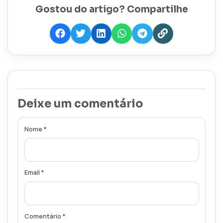
Gostou do artigo? Compartilhe
Deixe um comentário
Nome *
Email *
Comentário *