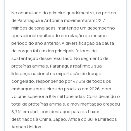
No acumulado do primeiro quadrimestre, os portos
de Paranaguá e Antonina movimentaram 22,7
milhões de toneladas, mantendo um desempenho
operacional equilibrado em relação ao mesmo
período do ano anterior. A diversificação da pauta
de cargas foi um dos principais fatores de
sustentação desse resultado. No segmento de
proteínas animais, Paranaguá reafirmou sua
liderança nacional na exportação de frango
congelado, respondendo por 47,5% de todos os
embarques brasileiros do produto em 2026, com
volume superior a 834 mil toneladas. Considerando o
total de proteínas animais, a movimentação cresceu
8,7% em abril, com destaque para os fluxos
destinados à China, Japão, África do Sul e Emirados
Árabes Unidos.