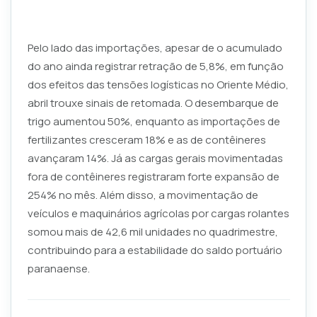
Pelo lado das importações, apesar de o acumulado
do ano ainda registrar retração de 5,8%, em função
dos efeitos das tensões logísticas no Oriente Médio,
abril trouxe sinais de retomada. O desembarque de
trigo aumentou 50%, enquanto as importações de
fertilizantes cresceram 18% e as de contêineres
avançaram 14%. Já as cargas gerais movimentadas
fora de contêineres registraram forte expansão de
254% no mês. Além disso, a movimentação de
veículos e maquinários agrícolas por cargas rolantes
somou mais de 42,6 mil unidades no quadrimestre,
contribuindo para a estabilidade do saldo portuário
paranaense.