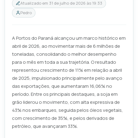
Atualizado em
31 de julho de 2026 às 19:33
Pedro
A Portos do Paraná alcançou um marco histórico em
abril de 2026, ao movimentar mais de 6 milhões de
toneladas, consolidando o melhor desempenho
para o mês em toda a sua trajetória. O resultado
representou crescimento de 11% em relação a abril
de 2025, impulsionado principalmente pelo avanço
das exportações, que aumentaram 16,06% no
período. Entre os principais destaques, a soja em
grão liderou o movimento, com alta expressiva de
43% nos embarques, seguida pelos óleos vegetais,
com crescimento de 35%, e pelos derivados de
petróleo, que avançaram 33%.