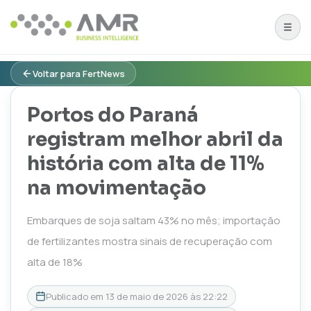
Voltar para FertNews
Portos do Paraná
registram melhor abril da
história com alta de 11%
na movimentação
Embarques de soja saltam 43% no mês; importação
de fertilizantes mostra sinais de recuperação com
alta de 18%
Publicado em
13 de maio de 2026 às 22:22