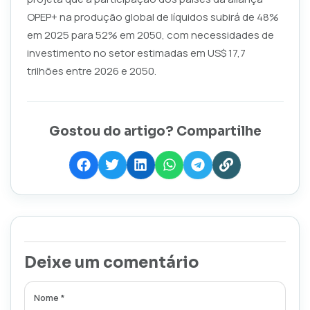
OPEP+ na produção global de líquidos subirá de 48%
em 2025 para 52% em 2050, com necessidades de
investimento no setor estimadas em US$ 17,7
trilhões entre 2026 e 2050.
Gostou do artigo? Compartilhe
Deixe um comentário
Nome *