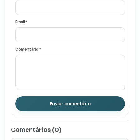
Email *
Comentário *
Enviar comentário
Comentários (
0
)