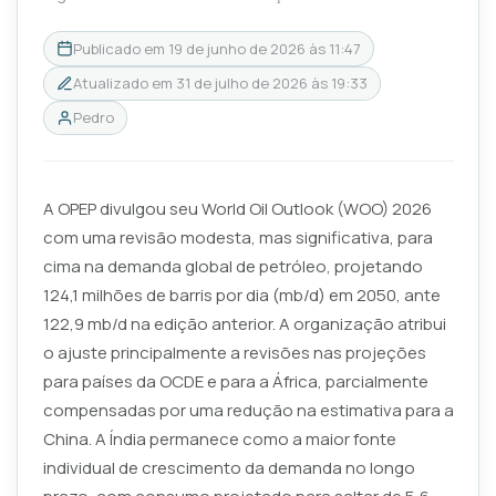
Publicado em
19 de junho de 2026 às 11:47
Atualizado em
31 de julho de 2026 às 19:33
Pedro
A OPEP divulgou seu World Oil Outlook (WOO) 2026
com uma revisão modesta, mas significativa, para
cima na demanda global de petróleo, projetando
124,1 milhões de barris por dia (mb/d) em 2050, ante
122,9 mb/d na edição anterior. A organização atribui
o ajuste principalmente a revisões nas projeções
para países da OCDE e para a África, parcialmente
compensadas por uma redução na estimativa para a
China. A Índia permanece como a maior fonte
individual de crescimento da demanda no longo