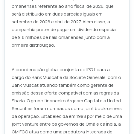
omanenses referente ao ano fiscal de 2026, que
será distribuído em duas parcelas iguais em
setembro de 2026 e abril de 2027. Além disso, a
companhia pretende pagar um dividendo especial
de 9,6 milhões de riais omanenses junto com a
primeira distribuição.
A coordenação global conjunta do IPO ficará a
cargo do Bank Muscat e da Societe Generale, com o
Bank Muscat atuando também como gerente de
emissão dessa oferta compatível com as regras da
Sharia. O grupo financeiro Arqaam Capital e a United
Securities foram nomeados como joint bookrunners
da operação. Estabelecida em 1998 por meio de uma
joint venture entre os governos de Omã e da Índia, a
OMIFCO atua como uma produtora integrada de