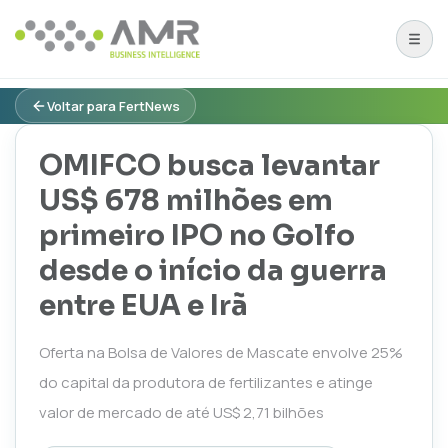
Voltar para FertNews
OMIFCO busca levantar
US$ 678 milhões em
primeiro IPO no Golfo
desde o início da guerra
entre EUA e Irã
Oferta na Bolsa de Valores de Mascate envolve 25%
do capital da produtora de fertilizantes e atinge
valor de mercado de até US$ 2,71 bilhões