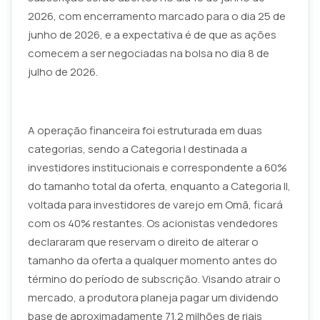
2026, com encerramento marcado para o dia 25 de
junho de 2026, e a expectativa é de que as ações
comecem a ser negociadas na bolsa no dia 8 de
julho de 2026.
A operação financeira foi estruturada em duas
categorias, sendo a Categoria I destinada a
investidores institucionais e correspondente a 60%
do tamanho total da oferta, enquanto a Categoria II,
voltada para investidores de varejo em Omã, ficará
com os 40% restantes. Os acionistas vendedores
declararam que reservam o direito de alterar o
tamanho da oferta a qualquer momento antes do
término do período de subscrição. Visando atrair o
mercado, a produtora planeja pagar um dividendo
base de aproximadamente 71,2 milhões de riais