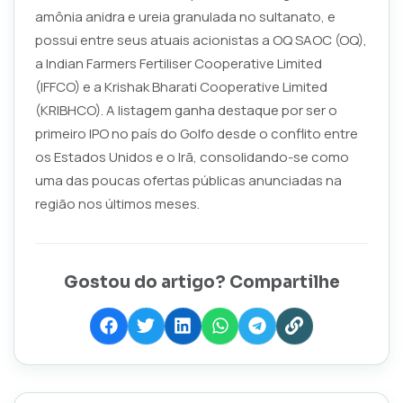
amônia anidra e ureia granulada no sultanato, e
possui entre seus atuais acionistas a OQ SAOC (OQ),
a Indian Farmers Fertiliser Cooperative Limited
(IFFCO) e a Krishak Bharati Cooperative Limited
(KRIBHCO). A listagem ganha destaque por ser o
primeiro IPO no país do Golfo desde o conflito entre
os Estados Unidos e o Irã, consolidando-se como
uma das poucas ofertas públicas anunciadas na
região nos últimos meses.
Gostou do artigo? Compartilhe