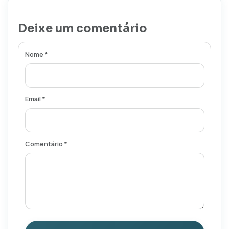
Deixe um comentário
Nome *
Email *
Comentário *