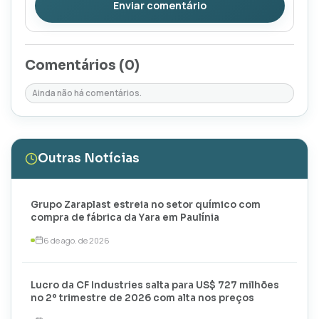
Enviar comentário
Comentários (
0
)
Ainda não há comentários.
Outras Notícias
Grupo Zaraplast estreia no setor químico com
compra de fábrica da Yara em Paulínia
6 de ago. de 2026
Lucro da CF Industries salta para US$ 727 milhões
no 2º trimestre de 2026 com alta nos preços