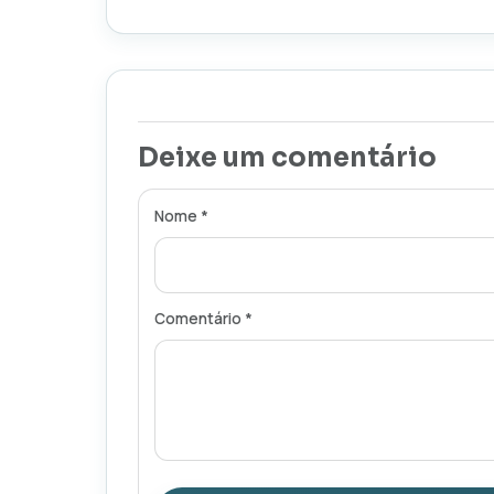
Deixe um comentário
Nome *
Comentário *