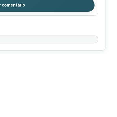
r comentário