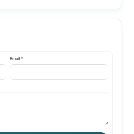
Email *