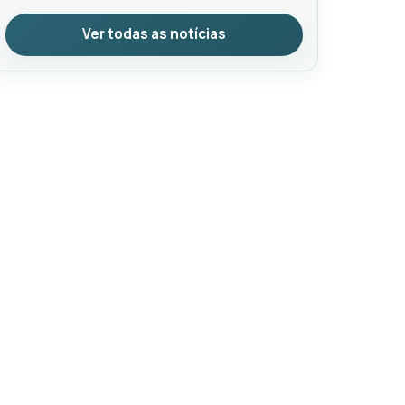
Ver todas as notícias