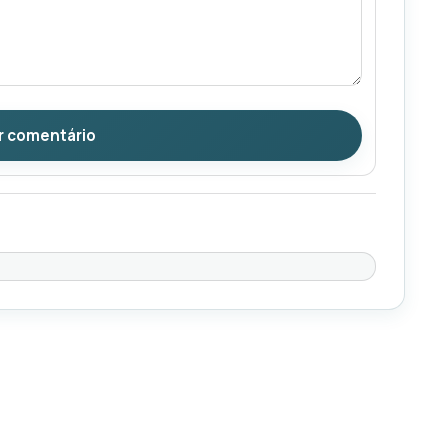
r comentário