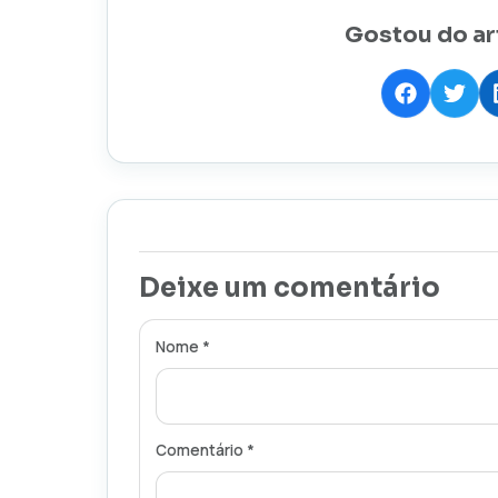
Gostou do ar
Deixe um comentário
Nome *
Comentário *