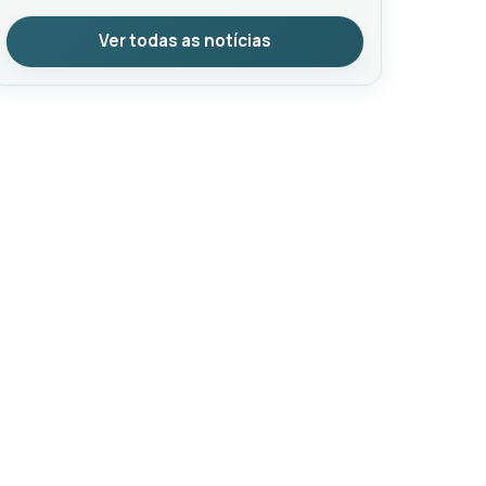
Ver todas as notícias