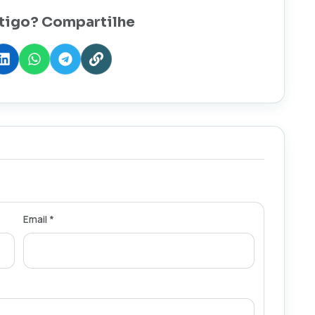
tigo? Compartilhe
Email *