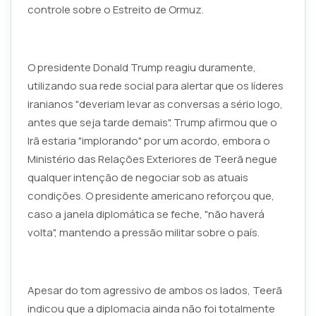
controle sobre o Estreito de Ormuz.
O presidente Donald Trump reagiu duramente,
utilizando sua rede social para alertar que os líderes
iranianos "deveriam levar as conversas a sério logo,
antes que seja tarde demais". Trump afirmou que o
Irã estaria "implorando" por um acordo, embora o
Ministério das Relações Exteriores de Teerã negue
qualquer intenção de negociar sob as atuais
condições. O presidente americano reforçou que,
caso a janela diplomática se feche, "não haverá
volta", mantendo a pressão militar sobre o país.
Apesar do tom agressivo de ambos os lados, Teerã
indicou que a diplomacia ainda não foi totalmente