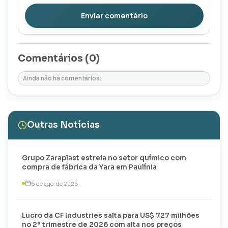
Enviar comentário
Comentários (
0
)
Ainda não há comentários.
Outras Notícias
Grupo Zaraplast estreia no setor químico com
compra de fábrica da Yara em Paulínia
6 de ago. de 2026
Lucro da CF Industries salta para US$ 727 milhões
no 2º trimestre de 2026 com alta nos preços