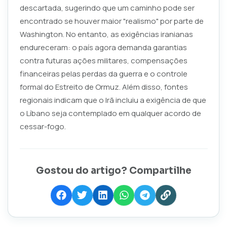
descartada, sugerindo que um caminho pode ser
encontrado se houver maior "realismo" por parte de
Washington. No entanto, as exigências iranianas
endureceram: o país agora demanda garantias
contra futuras ações militares, compensações
financeiras pelas perdas da guerra e o controle
formal do Estreito de Ormuz. Além disso, fontes
regionais indicam que o Irã incluiu a exigência de que
o Líbano seja contemplado em qualquer acordo de
cessar-fogo.
Gostou do artigo? Compartilhe