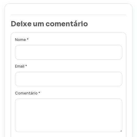
Deixe um comentário
Nome *
Email *
Comentário *