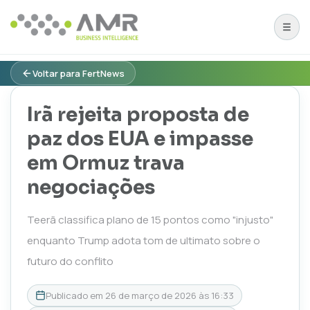
Voltar para FertNews
Irã rejeita proposta de
paz dos EUA e impasse
em Ormuz trava
negociações
Teerã classifica plano de 15 pontos como "injusto"
enquanto Trump adota tom de ultimato sobre o
futuro do conflito
Publicado em
26 de março de 2026 às 16:33