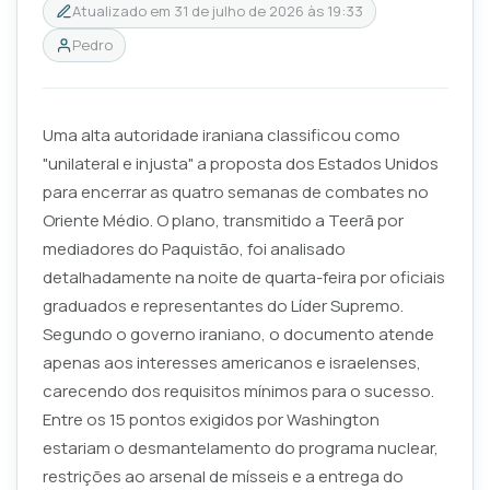
Atualizado em
31 de julho de 2026 às 19:33
Pedro
Uma alta autoridade iraniana classificou como
"unilateral e injusta" a proposta dos Estados Unidos
para encerrar as quatro semanas de combates no
Oriente Médio. O plano, transmitido a Teerã por
mediadores do Paquistão, foi analisado
detalhadamente na noite de quarta-feira por oficiais
graduados e representantes do Líder Supremo.
Segundo o governo iraniano, o documento atende
apenas aos interesses americanos e israelenses,
carecendo dos requisitos mínimos para o sucesso.
Entre os 15 pontos exigidos por Washington
estariam o desmantelamento do programa nuclear,
restrições ao arsenal de mísseis e a entrega do