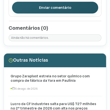
Enviar comentário
Comentários (
0
)
Ainda não há comentários.
Outras Notícias
Grupo Zaraplast estreia no setor químico com
compra de fábrica da Yara em Paulínia
6 de ago. de 2026
Lucro da CF Industries salta para US$ 727 milhões
no 2º trimestre de 2026 com alta nos preços