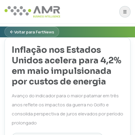
Voltar para FertNews
Inflação nos Estados
Unidos acelera para 4,2%
em maio impulsionada
por custos de energia
Avanço do indicador para o maior patamar em três
anos reflete os impactos da guerra no Golfo e
consolida perspectiva de juros elevados por período
prolongado