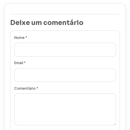
Deixe um comentário
Nome *
Email *
Comentário *