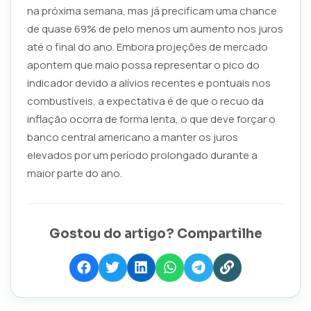
na próxima semana, mas já precificam uma chance
de quase 69% de pelo menos um aumento nos juros
até o final do ano. Embora projeções de mercado
apontem que maio possa representar o pico do
indicador devido a alívios recentes e pontuais nos
combustíveis, a expectativa é de que o recuo da
inflação ocorra de forma lenta, o que deve forçar o
banco central americano a manter os juros
elevados por um período prolongado durante a
maior parte do ano.
Gostou do artigo? Compartilhe