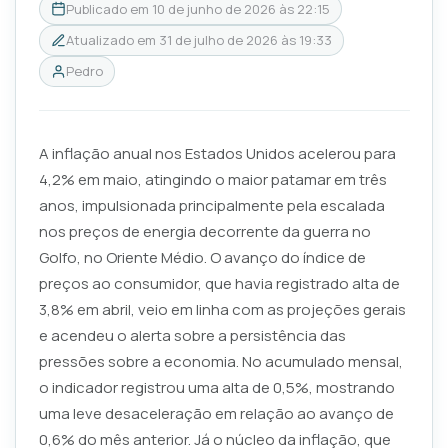
Publicado em
10 de junho de 2026 às 22:15
Atualizado em
31 de julho de 2026 às 19:33
Pedro
A inflação anual nos Estados Unidos acelerou para
4,2% em maio, atingindo o maior patamar em três
anos, impulsionada principalmente pela escalada
nos preços de energia decorrente da guerra no
Golfo, no Oriente Médio. O avanço do índice de
preços ao consumidor, que havia registrado alta de
3,8% em abril, veio em linha com as projeções gerais
e acendeu o alerta sobre a persistência das
pressões sobre a economia. No acumulado mensal,
o indicador registrou uma alta de 0,5%, mostrando
uma leve desaceleração em relação ao avanço de
0,6% do mês anterior. Já o núcleo da inflação, que