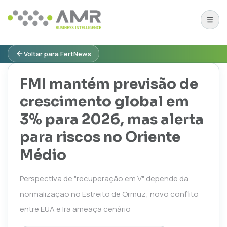
Voltar para FertNews
FMI mantém previsão de
crescimento global em
3% para 2026, mas alerta
para riscos no Oriente
Médio
Perspectiva de "recuperação em V" depende da
normalização no Estreito de Ormuz; novo conflito
entre EUA e Irã ameaça cenário