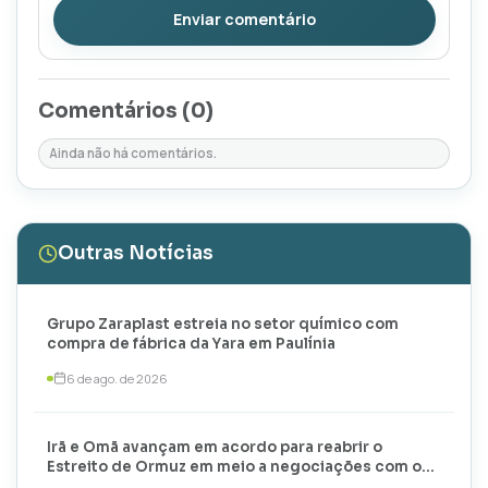
Enviar comentário
Comentários (
0
)
Ainda não há comentários.
Outras Notícias
Grupo Zaraplast estreia no setor químico com
compra de fábrica da Yara em Paulínia
6 de ago. de 2026
Irã e Omã avançam em acordo para reabrir o
Estreito de Ormuz em meio a negociações com os
EUA