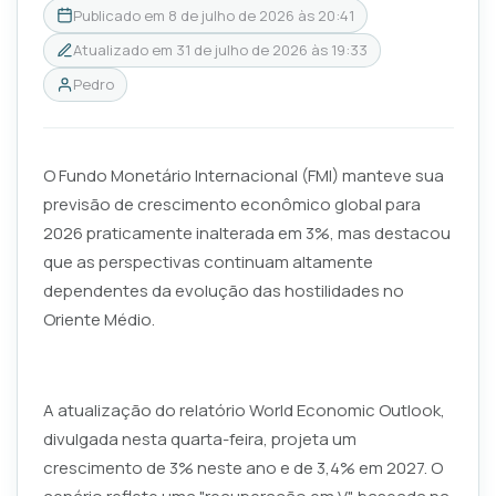
Publicado em
8 de julho de 2026 às 20:41
Atualizado em
31 de julho de 2026 às 19:33
Pedro
O Fundo Monetário Internacional (FMI) manteve sua
previsão de crescimento econômico global para
2026 praticamente inalterada em 3%, mas destacou
que as perspectivas continuam altamente
dependentes da evolução das hostilidades no
Oriente Médio.
A atualização do relatório World Economic Outlook,
divulgada nesta quarta-feira, projeta um
crescimento de 3% neste ano e de 3,4% em 2027. O