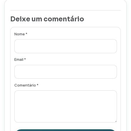
Deixe um comentário
Nome *
Email *
Comentário *