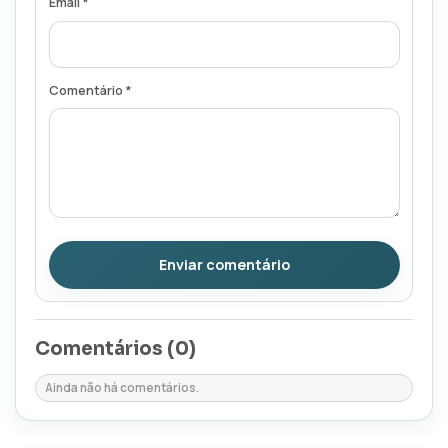
Email *
Comentário *
Enviar comentário
Comentários (
0
)
Ainda não há comentários.