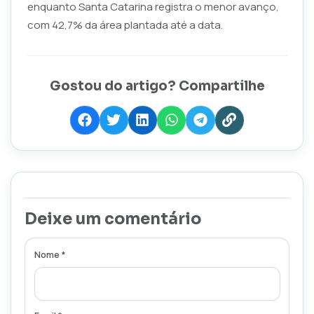
enquanto Santa Catarina registra o menor avanço,
com 42,7% da área plantada até a data.
Gostou do artigo? Compartilhe
Deixe um comentário
Nome *