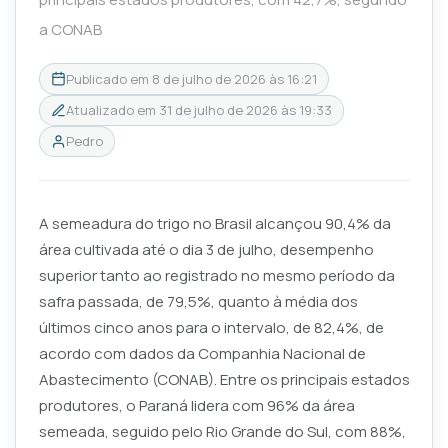
a CONAB
Publicado em
8 de julho de 2026 às 16:21
Atualizado em
31 de julho de 2026 às 19:33
Pedro
A semeadura do trigo no Brasil alcançou 90,4% da
área cultivada até o dia 3 de julho, desempenho
superior tanto ao registrado no mesmo período da
safra passada, de 79,5%, quanto à média dos
últimos cinco anos para o intervalo, de 82,4%, de
acordo com dados da Companhia Nacional de
Abastecimento (CONAB). Entre os principais estados
produtores, o Paraná lidera com 96% da área
semeada, seguido pelo Rio Grande do Sul, com 88%,