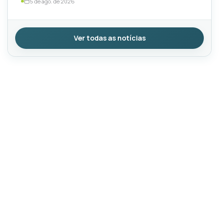
5 de ago. de 2026
Ver todas as notícias