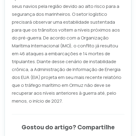
seus navios pela região devido ao alto risco para a
segurança dos marinheiros. O setor logístico
precisará observar uma estabilidade sustentada
para que os trânsitos voltem a níveis próximos aos
do pré-guerra. De acordo com a Organização
Marítima Internacional (IMO), o conflito já resultou
em 46 ataques a embarcações e 14 mortes de
tripulantes. Diante desse cenário de instabilidade
crônica, a Administração de Informação de Energia
dos EUA (EIA) projeta em seu mais recente relatório
que o tráfego marítimo em Ormuz não deve se
recuperar aos níveis anteriores à guerra até, pelo
menos, o início de 2027.
Gostou do artigo? Compartilhe