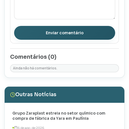
Enviar comentário
Comentários (
0
)
Ainda não há comentários.
Outras Notícias
Grupo Zaraplast estreia no setor químico com
compra de fábrica da Yara em Paulínia
6 de ago. de 2026