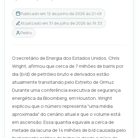
Publicado em
12 de junho de 2026 às 21:48
Atualizado em
31 de julho de 2026 às 19:33
Pedro
O secretário de Energia dos Estados Unidos, Chris
Wright, afirmou que cerca de 7 milhões de barris por
dia (b/d) de petróleo bruto e derivados estão
atualmente transitando pelo Estreito de Ormuz.
Durante uma conferência executiva de segurança
energética da Bloomberg, em Houston, Wright
explicou que o número representa "uma média
aproximada" do cenário atual e que o volume está
em ascensão. Essa quantia equivale a cerca de
metade da lacuna de 14 milhões de b/d causada pelo