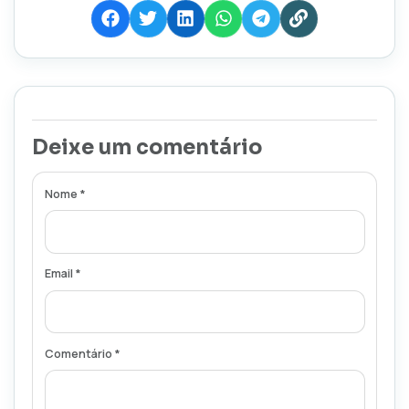
Deixe um comentário
Nome *
Email *
Comentário *