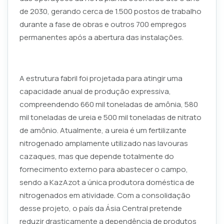
de 2030, gerando cerca de 1.500 postos de trabalho
durante a fase de obras e outros 700 empregos
permanentes após a abertura das instalações.
A estrutura fabril foi projetada para atingir uma
capacidade anual de produção expressiva,
compreendendo 660 mil toneladas de amônia, 580
mil toneladas de ureia e 500 mil toneladas de nitrato
de amônio. Atualmente, a ureia é um fertilizante
nitrogenado amplamente utilizado nas lavouras
cazaques, mas que depende totalmente do
fornecimento externo para abastecer o campo,
sendo a KazAzot a única produtora doméstica de
nitrogenados em atividade. Com a consolidação
desse projeto, o país da Ásia Central pretende
reduzir drasticamente a dependência de produtos