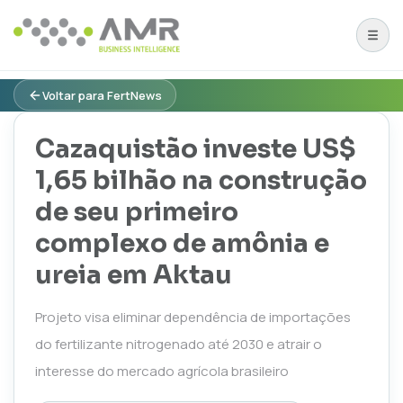
Voltar para FertNews
Cazaquistão investe US$
1,65 bilhão na construção
de seu primeiro
complexo de amônia e
ureia em Aktau
Projeto visa eliminar dependência de importações
do fertilizante nitrogenado até 2030 e atrair o
interesse do mercado agrícola brasileiro