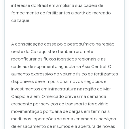
interesse do Brasil em ampliar a sua cadeia de
fornecimento de fertilizantes a partir do mercado
cazaque.
A consolidação desse polo petroquímico na região
oeste do Cazaquistão também promete
reconfigurar os fluxos logísticos regionais e as
cadeias de suprimento agrícola na Ásia Central. O
aumento expressivo no volume físico de fertilizantes
disponíveis deve impulsionar novos negócios e
investimentos em infraestrutura na região do Mar
Cáspio e além. O mercado prevê uma demanda
crescente por serviços de transporte ferroviário,
movimentação portuária de cargas em terminais
marítimos, operações de armazenamento, serviços
de ensacamento de insumos e a abertura de novas