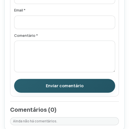
Email *
Comentário *
Enviar comentário
Comentários (
0
)
Ainda não há comentários.