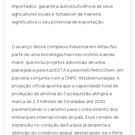
importados, garantir a autossuficiência de seus
agricultores locais e fortalecer de maneira
significativa o seu potencial de exportação.
O avanço desse complexo industrial em Aktau faz
parte de uma estratégia macroeconômica ainda
maior, que inclui projetos adicionais de ureia
planejados pela KazESTA e pela KMG PetroChem, em
parceria conjunta com a CNPC-Aktobemunaigas. A
projeção oficial aponta que a capacidade total de
produção de amônia do Cazaquistão atingirá a
marca de 2,3 milhões de toneladas até 2030,
pavimentando o caminho para o crescimento dos
embarques internacionais do país. Esse cenário de
expansão no coração da Eurásia já desperta a
atenção do comércio global, destacando-se o forte