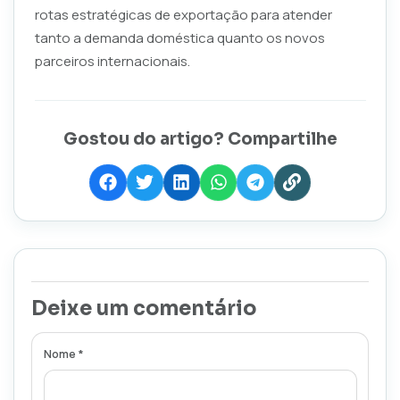
rotas estratégicas de exportação para atender
tanto a demanda doméstica quanto os novos
parceiros internacionais.
Gostou do artigo? Compartilhe
Deixe um comentário
Nome *