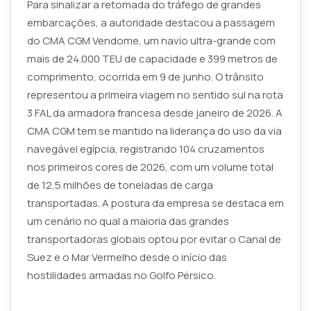
Para sinalizar a retomada do tráfego de grandes
embarcações, a autoridade destacou a passagem
do CMA CGM Vendome, um navio ultra-grande com
mais de 24.000 TEU de capacidade e 399 metros de
comprimento, ocorrida em 9 de junho. O trânsito
representou a primeira viagem no sentido sul na rota
3 FAL da armadora francesa desde janeiro de 2026. A
CMA CGM tem se mantido na liderança do uso da via
navegável egípcia, registrando 104 cruzamentos
nos primeiros cores de 2026, com um volume total
de 12,5 milhões de toneladas de carga
transportadas. A postura da empresa se destaca em
um cenário no qual a maioria das grandes
transportadoras globais optou por evitar o Canal de
Suez e o Mar Vermelho desde o início das
hostilidades armadas no Golfo Pérsico.