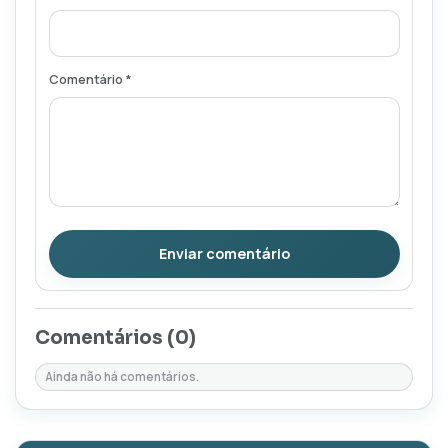
Comentário *
Enviar comentário
Comentários (
0
)
Ainda não há comentários.