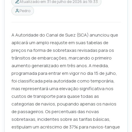
Atualizado em
31 de julho de 2026 às 19:33
Pedro
A Autoridade do Canal de Suez (SCA) anunciou que
aplicará um amplo reajuste em suas tabelas de
preços na forma de sobretaxas revisadas para os
trânsitos de embarcações, marcando o primeiro
aumento generalizado em três anos. A medida,
programada para entrar em vigor no dia 15 de julho,
foi classificada pela autoridade como temporária,
mas representará uma elevação significativa nos
custos de transporte para quase todas as
categorias de navios, poupando apenas os navios
de passageiros. Os percentuais das novas
sobretaxas, incidentes sobre as tarifas básicas,
estipulam um acréscimo de 37% para navios-tanque