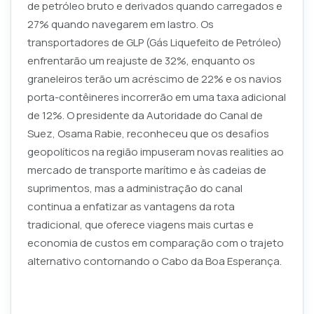
de petróleo bruto e derivados quando carregados e
27% quando navegarem em lastro. Os
transportadores de GLP (Gás Liquefeito de Petróleo)
enfrentarão um reajuste de 32%, enquanto os
graneleiros terão um acréscimo de 22% e os navios
porta-contêineres incorrerão em uma taxa adicional
de 12%. O presidente da Autoridade do Canal de
Suez, Osama Rabie, reconheceu que os desafios
geopolíticos na região impuseram novas realities ao
mercado de transporte marítimo e às cadeias de
suprimentos, mas a administração do canal
continua a enfatizar as vantagens da rota
tradicional, que oferece viagens mais curtas e
economia de custos em comparação com o trajeto
alternativo contornando o Cabo da Boa Esperança.