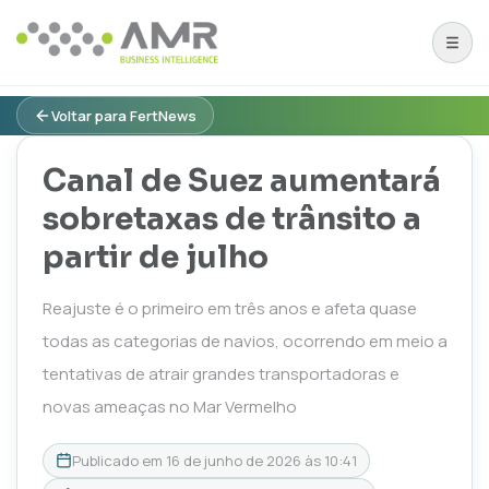
Voltar para FertNews
Canal de Suez aumentará
sobretaxas de trânsito a
partir de julho
Reajuste é o primeiro em três anos e afeta quase
todas as categorias de navios, ocorrendo em meio a
tentativas de atrair grandes transportadoras e
novas ameaças no Mar Vermelho
Publicado em
16 de junho de 2026 às 10:41