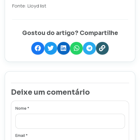
Fonte: Lloyd list
Gostou do artigo? Compartilhe
Deixe um comentário
Nome *
Email *