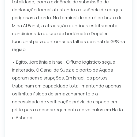
totalidade, com a exigência de submissão de
declaração formal atestando a ausência de cargas
perigosas a bordo. No terminal de petróleo bruto de
Mina Al Fahal, a atracação continua estritamente
condicionada ao uso de hodômetro Doppler
funcional para contornar as falhas de sinal de GPS na
região.
• Egito, Jordânia e Israel: O fluxo logístico segue
inalterado. O Canal de Suez e o porto de Aqaba
operam sem disrupções. Em Israel, os portos
trabalham em capacidade total, mantendo apenas
os limites físicos de armazenamento e a
necessidade de verificação prévia de espaço em
pátio para o descarregamento de veículos em Haifa
e Ashdod.