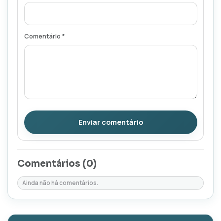
Comentário *
Enviar comentário
Comentários (
0
)
Ainda não há comentários.