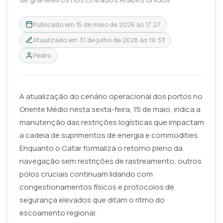
Publicado em
15 de maio de 2026 às 17:27
Atualizado em
31 de julho de 2026 às 19:33
Pedro
A atualização do cenário operacional dos portos no
Oriente Médio nesta sexta-feira, 15 de maio, indica a
manutenção das restrições logísticas que impactam
a cadeia de suprimentos de energia e commodities.
Enquanto o Catar formaliza o retorno pleno da
navegação sem restrições de rastreamento, outros
polos cruciais continuam lidando com
congestionamentos físicos e protocolos de
segurança elevados que ditam o ritmo do
escoamento regional.