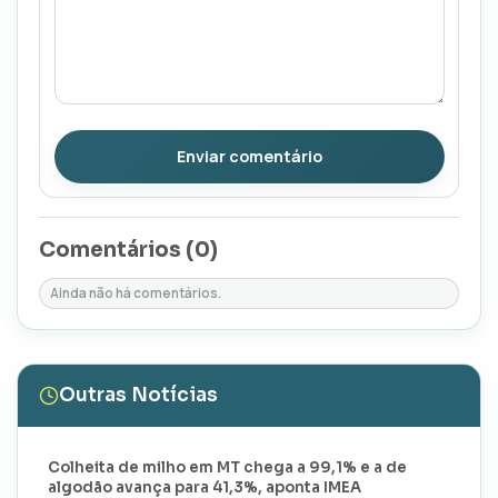
Enviar comentário
Comentários (
0
)
Ainda não há comentários.
Outras Notícias
Colheita de milho em MT chega a 99,1% e a de
algodão avança para 41,3%, aponta IMEA