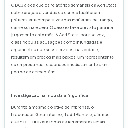
O DOJ alega que os relatórios semanais da Agri Stats
sobre preços e vendas de carnes facilitaram
práticas anticompetitivas nas indústrias de frango,
carne suína e peru. O caso estava previsto para ir a
julgamento este mês. A Agri Stats, por sua vez,
classificou as acusações como infundadas e
argumentou que seus serviços, na verdade,
resultam em preços mais baixos. Um representante
da empresa não respondeu imediatamente a um
pedido de comentário.
Investigação na indústria frigorífica
Durante a mesma coletiva de imprensa, o
Procurador-Geral interino, Todd Blanche, afirmou
que o DOJ utilizará todas as ferramentas legais