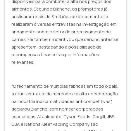
disponíveis para combater a alta nos preços dos
alimentos. Segundo Blanche, os promotores já
analisaram mais de 3 milhões de documentos e
realizaram diversas entrevistas na investigação em
andamento sobre o setor de processamento de
carnes. Ele também incentivou que denunciantes se
apresentem, destacando a possibilidade de
recompensas financeiras por informações
relevantes.
"O fechamento de múltiplas fábricas em todo o país,
a atual estrutura de mercado e a alta concentração
na indústria indicam atividades anticompetitivas",
declarou Blanche, sem nomear corporações
específicas. Atualmente, Tyson Foods, Cargill, JBS
USA e National Beef Packing Company são