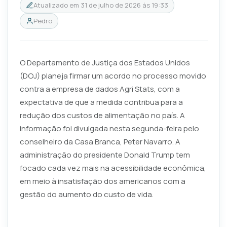
Atualizado em
31 de julho de 2026 às 19:33
Pedro
O Departamento de Justiça dos Estados Unidos
(DOJ) planeja firmar um acordo no processo movido
contra a empresa de dados Agri Stats, com a
expectativa de que a medida contribua para a
redução dos custos de alimentação no país. A
informação foi divulgada nesta segunda-feira pelo
conselheiro da Casa Branca, Peter Navarro. A
administração do presidente Donald Trump tem
focado cada vez mais na acessibilidade econômica,
em meio à insatisfação dos americanos com a
gestão do aumento do custo de vida.