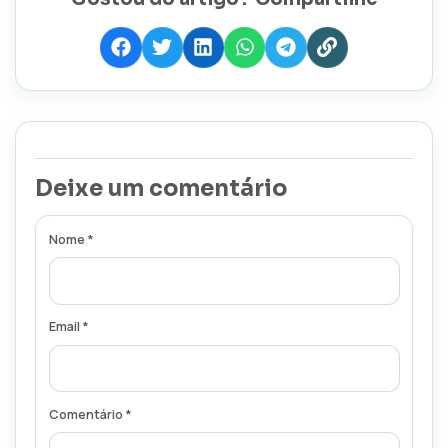
Deixe um comentário
Nome *
Email *
Comentário *