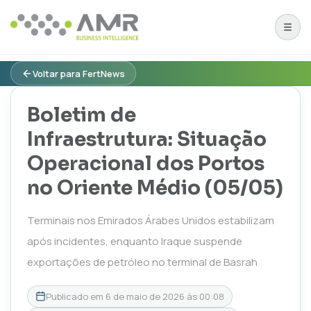
Voltar para FertNews
Boletim de
Infraestrutura: Situação
Operacional dos Portos
no Oriente Médio (05/05)
Terminais nos Emirados Árabes Unidos estabilizam
após incidentes, enquanto Iraque suspende
exportações de petróleo no terminal de Basrah
Publicado em
6 de maio de 2026 às 00:08