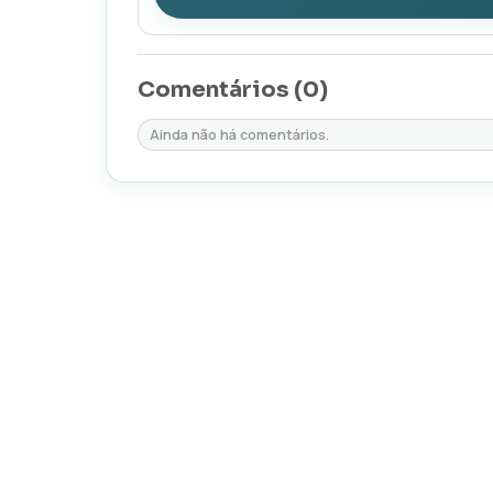
Comentários (
0
)
Ainda não há comentários.