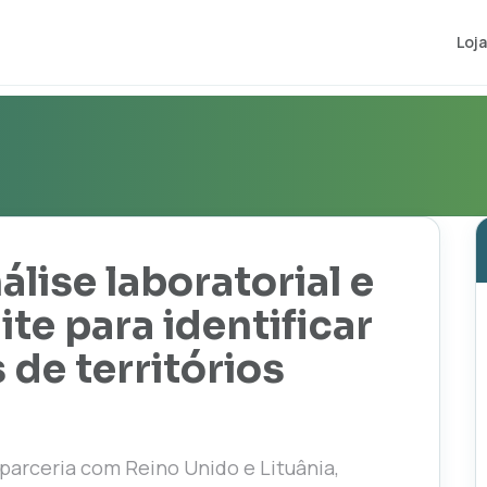
Loja
álise laboratorial e
te para identificar
 de territórios
parceria com Reino Unido e Lituânia,