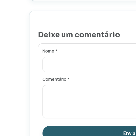
Deixe um comentário
Nome *
Comentário *
Envia