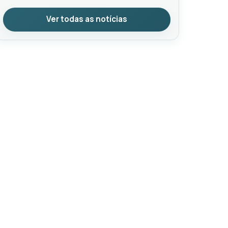
Ver todas as notícias