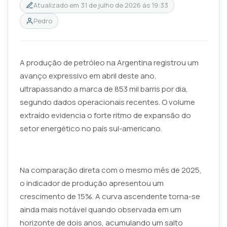
Atualizado em
31 de julho de 2026 às 19:33
Pedro
A produção de petróleo na Argentina registrou um
avanço expressivo em abril deste ano,
ultrapassando a marca de 853 mil barris por dia,
segundo dados operacionais recentes. O volume
extraído evidencia o forte ritmo de expansão do
setor energético no país sul-americano.
Na comparação direta com o mesmo mês de 2025,
o indicador de produção apresentou um
crescimento de 15%. A curva ascendente torna-se
ainda mais notável quando observada em um
horizonte de dois anos, acumulando um salto