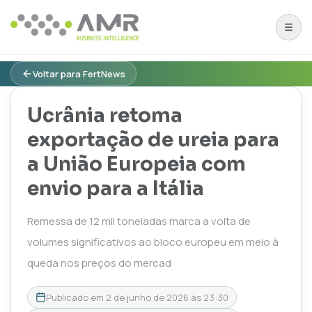
Voltar para FertNews
Ucrânia retoma
exportação de ureia para
a União Europeia com
envio para a Itália
Remessa de 12 mil toneladas marca a volta de
volumes significativos ao bloco europeu em meio à
queda nos preços do mercad
Publicado em
2 de junho de 2026 às 23:30