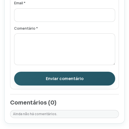
Email *
Comentário *
Enviar comentário
Comentários (
0
)
Ainda não há comentários.