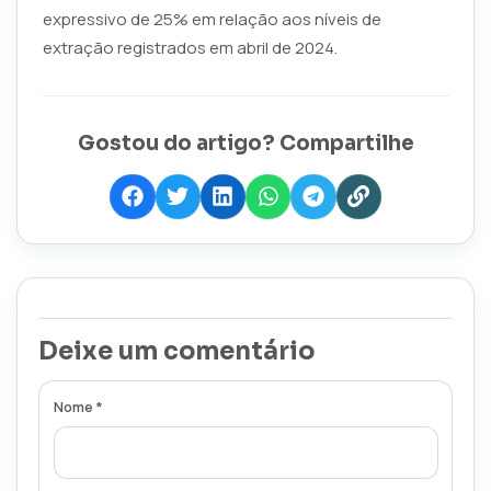
expressivo de 25% em relação aos níveis de
extração registrados em abril de 2024.
Gostou do artigo? Compartilhe
Deixe um comentário
Nome *