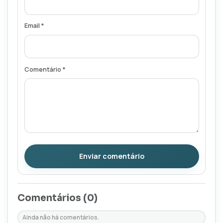
Email *
Comentário *
Enviar comentário
Comentários (
0
)
Ainda não há comentários.