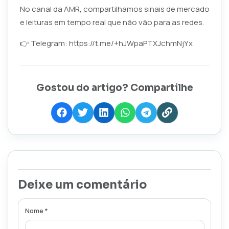
No canal da AMR, compartilhamos sinais de mercado
e leituras em tempo real que não vão para as redes.
👉 Telegram:
https://t.me/+hJWpaPTXJchmNjYx
Gostou do artigo? Compartilhe
Deixe um comentário
Nome *