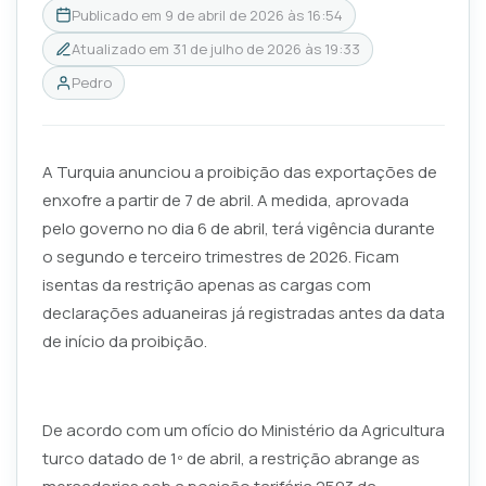
Publicado em
9 de abril de 2026 às 16:54
Atualizado em
31 de julho de 2026 às 19:33
Pedro
A Turquia anunciou a proibição das exportações de
enxofre a partir de 7 de abril. A medida, aprovada
pelo governo no dia 6 de abril, terá vigência durante
o segundo e terceiro trimestres de 2026. Ficam
isentas da restrição apenas as cargas com
declarações aduaneiras já registradas antes da data
de início da proibição.
De acordo com um ofício do Ministério da Agricultura
turco datado de 1º de abril, a restrição abrange as