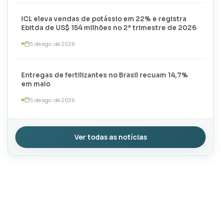
ICL eleva vendas de potássio em 22% e registra
Ebitda de US$ 154 milhões no 2º trimestre de 2026
5 de ago. de 2026
Entregas de fertilizantes no Brasil recuam 14,7%
em maio
5 de ago. de 2026
Ver todas as notícias