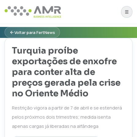
Voltar para FertNews
Turquia proíbe
exportações de enxofre
para conter alta de
preços gerada pela crise
no Oriente Médio
Restrição vigora a partir de 7 de abril e se estenderá
pelos próximos dois trimestres; medida isenta
apenas cargas já liberadas na alfândega