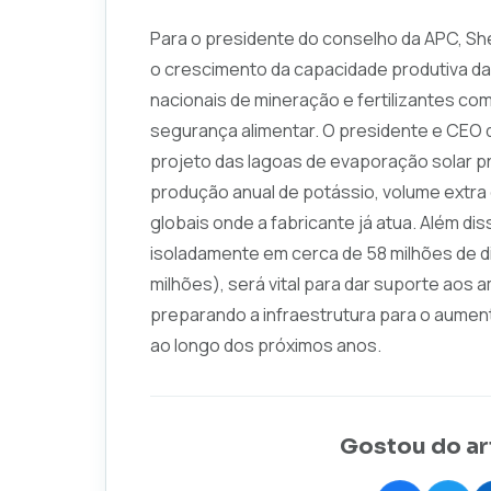
Para o presidente do conselho da APC, Sh
o crescimento da capacidade produtiva da 
nacionais de mineração e fertilizantes co
segurança alimentar. O presidente e CEO 
projeto das lagoas de evaporação solar p
produção anual de potássio, volume extra
globais onde a fabricante já atua. Além dis
isoladamente em cerca de 58 milhões de 
milhões), será vital para dar suporte aos 
preparando a infraestrutura para o aumen
ao longo dos próximos anos.
Gostou do ar