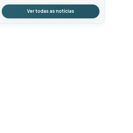
Ver todas as notícias