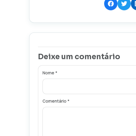
Deixe um comentário
Nome *
Comentário *