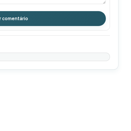
r comentário