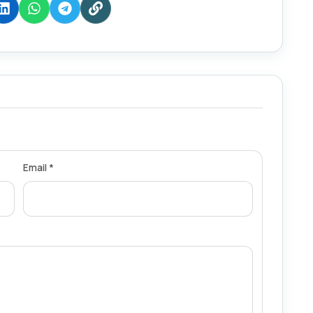
Email *