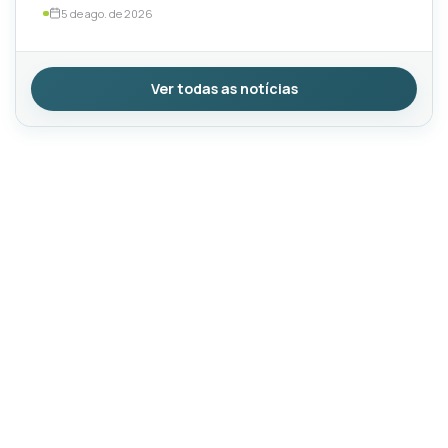
5 de ago. de 2026
Ver todas as notícias