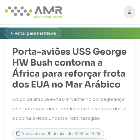
Voltar para FertNews
Porta-aviões USS George
HW Bush contorna a
África para reforçar frota
dos EUA no Mar Arábico
Grupo de ataque evita Mar Vermelho por segurança
e se juntará a grande contingente naval que já inclui
os porta-aviões Lincoln e Ford na região
Publicado em
15 de abril de 2026 às 19:08