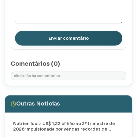
Enviar comentário
Comentários (
0
)
Ainda não há comentários.
Outras Notícias
Nutrien lucra US$ 1,22 bilhão no 2º trimestre de
2026 impulsionada por vendas recordes de
potássio