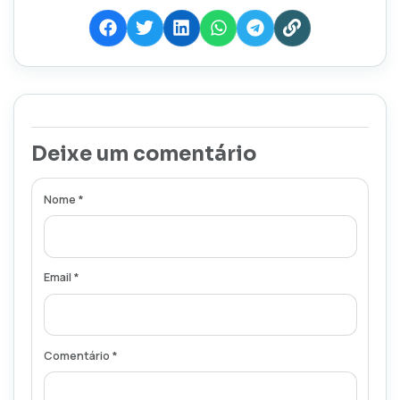
Deixe um comentário
Nome *
Email *
Comentário *