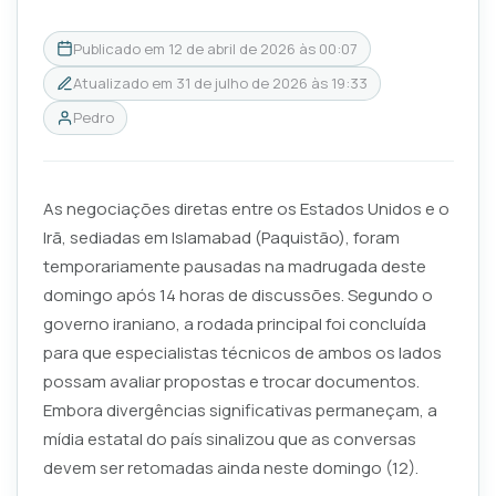
Publicado em
12 de abril de 2026 às 00:07
Atualizado em
31 de julho de 2026 às 19:33
Pedro
As negociações diretas entre os Estados Unidos e o
Irã, sediadas em Islamabad (Paquistão), foram
temporariamente pausadas na madrugada deste
domingo após 14 horas de discussões. Segundo o
governo iraniano, a rodada principal foi concluída
para que especialistas técnicos de ambos os lados
possam avaliar propostas e trocar documentos.
Embora divergências significativas permaneçam, a
mídia estatal do país sinalizou que as conversas
devem ser retomadas ainda neste domingo (12).