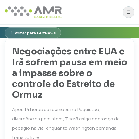
Voltar para FertNews
Negociações entre EUA e
Irã sofrem pausa em meio
a impasse sobre o
controle do Estreito de
Ormuz
Após 14 horas de reuniões no Paquistão,
divergências persistem; Teerã exige cobrança de
pedágio na via, enquanto Washington demanda
trânsito livre