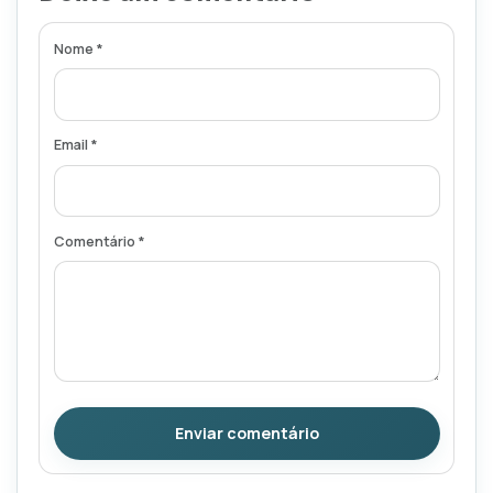
Nome *
Email *
Comentário *
Enviar comentário