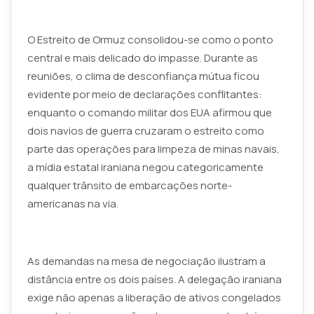
O Estreito de Ormuz consolidou-se como o ponto
central e mais delicado do impasse. Durante as
reuniões, o clima de desconfiança mútua ficou
evidente por meio de declarações conflitantes:
enquanto o comando militar dos EUA afirmou que
dois navios de guerra cruzaram o estreito como
parte das operações para limpeza de minas navais,
a mídia estatal iraniana negou categoricamente
qualquer trânsito de embarcações norte-
americanas na via.
As demandas na mesa de negociação ilustram a
distância entre os dois países. A delegação iraniana
exige não apenas a liberação de ativos congelados