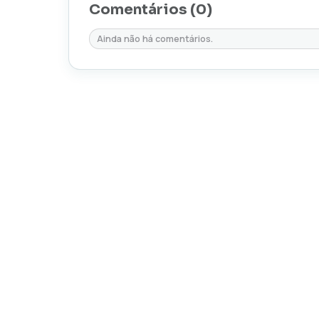
Comentários (
0
)
Ainda não há comentários.