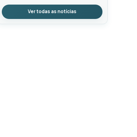
Ver todas as notícias