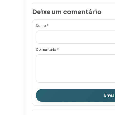
Deixe um comentário
Nome *
Comentário *
Envia