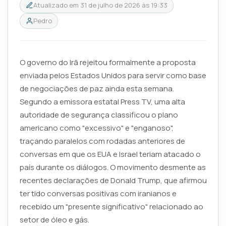
Atualizado em
31 de julho de 2026 às 19:33
Pedro
O governo do Irã rejeitou formalmente a proposta
enviada pelos Estados Unidos para servir como base
de negociações de paz ainda esta semana.
Segundo a emissora estatal Press TV, uma alta
autoridade de segurança classificou o plano
americano como "excessivo" e "enganoso",
traçando paralelos com rodadas anteriores de
conversas em que os EUA e Israel teriam atacado o
país durante os diálogos. O movimento desmente as
recentes declarações de Donald Trump, que afirmou
ter tido conversas positivas com iranianos e
recebido um "presente significativo" relacionado ao
setor de óleo e gás.