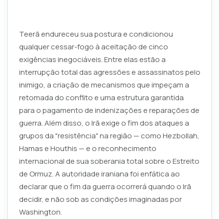
Teerã endureceu sua postura e condicionou
qualquer cessar-fogo à aceitação de cinco
exigências inegociáveis. Entre elas estão a
interrupção total das agressões e assassinatos pelo
inimigo, a criação de mecanismos que impeçam a
retomada do conflito e uma estrutura garantida
para o pagamento de indenizações e reparações de
guerra. Além disso, o Irã exige o fim dos ataques a
grupos da "resistência" na região — como Hezbollah,
Hamas e Houthis — e o reconhecimento
internacional de sua soberania total sobre o Estreito
de Ormuz. A autoridade iraniana foi enfática ao
declarar que o fim da guerra ocorrerá quando o Irã
decidir, e não sob as condições imaginadas por
Washington.