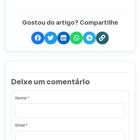
Gostou do artigo? Compartilhe
Deixe um comentário
Nome *
Email *