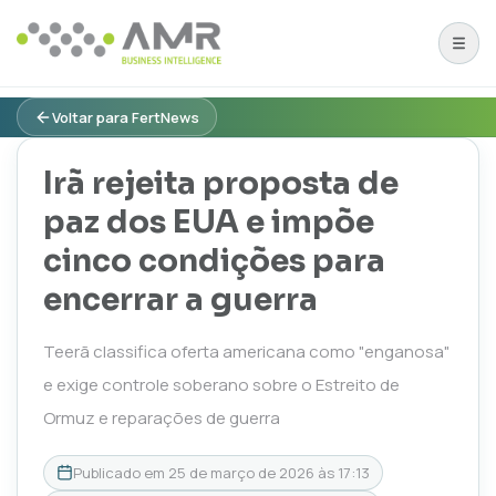
Voltar para FertNews
Irã rejeita proposta de
paz dos EUA e impõe
cinco condições para
encerrar a guerra
Teerã classifica oferta americana como "enganosa"
e exige controle soberano sobre o Estreito de
Ormuz e reparações de guerra
Publicado em
25 de março de 2026 às 17:13