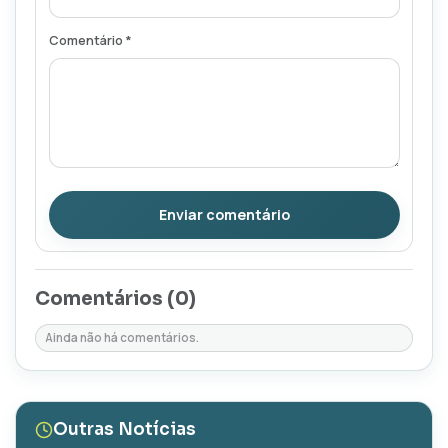
Comentário *
Enviar comentário
Comentários (
0
)
Ainda não há comentários.
Outras Notícias