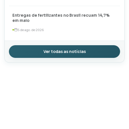
Entregas de fertilizantes no Brasil recuam 14,7%
em maio
5 de ago. de 2026
Ver todas as notícias