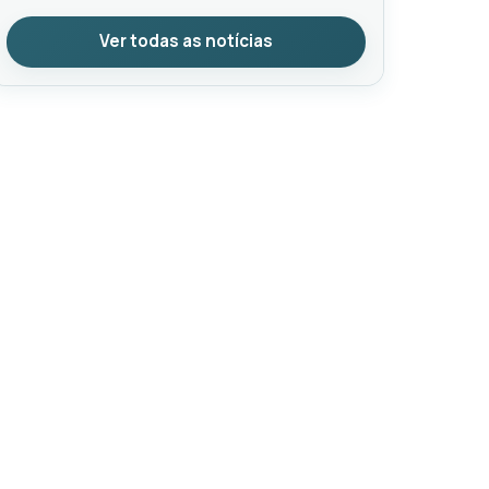
Ver todas as notícias