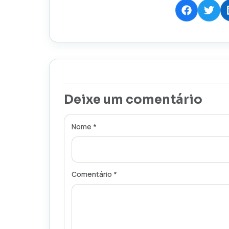
Deixe um comentário
Nome *
Comentário *