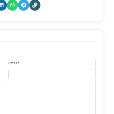
Email *