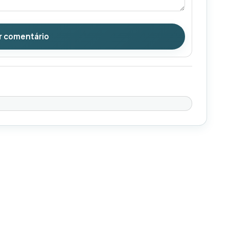
r comentário