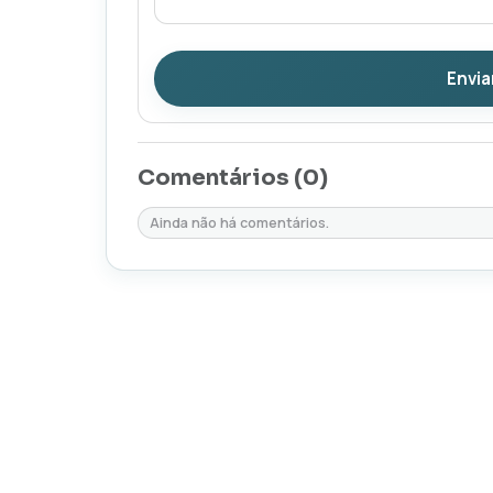
Envia
Comentários (
0
)
Ainda não há comentários.