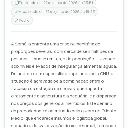
Publicado em
21 de maio de 2026 às 23:51
Atualizado em
31 de julho de 2026 às 19:33
Pedro
A Somália enfrenta uma crise humanitária de
proporções severas, com cerca de seis milhões de
pessoas — quase um terço da população — vivendo
sob níveis elevados de insegurança alimentar aguda.
De acordo com especialistas apoiados pela ONU, a
situação é agravada pela combinação entre o
fracasso da estação de chuvas, que impacta
diretamente a agricultura e a pecuária, e a disparada
nos preços dos gêneros alimentícios. Este cenário
de precariedade é acentuado pela guerra no Oriente
Médio, que encarece insumos e logística global,
somado à desvalorização do xelim somali, tornando