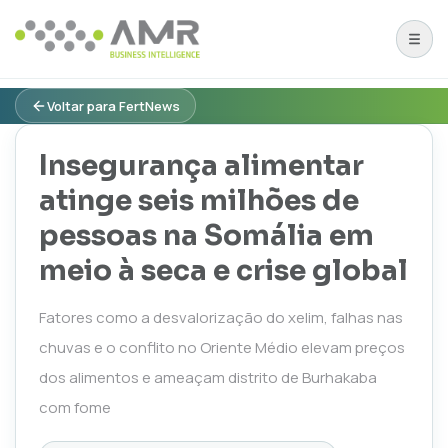
Voltar para FertNews
Insegurança alimentar
atinge seis milhões de
pessoas na Somália em
meio à seca e crise global
Fatores como a desvalorização do xelim, falhas nas
chuvas e o conflito no Oriente Médio elevam preços
dos alimentos e ameaçam distrito de Burhakaba
com fome