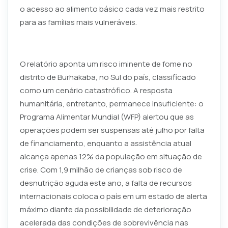
o acesso ao alimento básico cada vez mais restrito
para as famílias mais vulneráveis.
O relatório aponta um risco iminente de fome no
distrito de Burhakaba, no Sul do país, classificado
como um cenário catastrófico. A resposta
humanitária, entretanto, permanece insuficiente: o
Programa Alimentar Mundial (WFP) alertou que as
operações podem ser suspensas até julho por falta
de financiamento, enquanto a assistência atual
alcança apenas 12% da população em situação de
crise. Com 1,9 milhão de crianças sob risco de
desnutrição aguda este ano, a falta de recursos
internacionais coloca o país em um estado de alerta
máximo diante da possibilidade de deterioração
acelerada das condições de sobrevivência nas