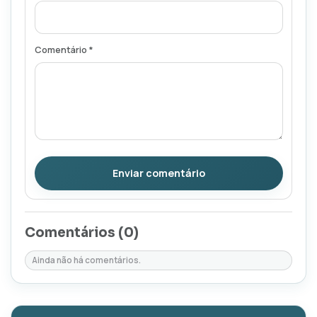
Comentário *
Enviar comentário
Comentários (
0
)
Ainda não há comentários.