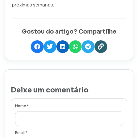
próximas semanas.
Gostou do artigo? Compartilhe
Deixe um comentário
Nome *
Email *