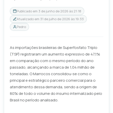
Publicado em
3 de junho de 2026 às 21:18
Atualizado em
31 de julho de 2026 às 19:33
Pedro
As importações brasileiras de Superfosfato Triplo
(TSP) registraram um aumento expressivo de 47,1%
em comparação com o mesmo período do ano
passado, alcançando a marca de 1,04 milhão de
toneladas. O Marrocos consolidou-se como o
principal e estratégico parceiro comercial para o
atendimento dessa demanda, sendo a origem de
80% de todo o volume do insumo internalizado pelo
Brasil no período analisado.