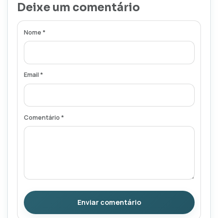
Deixe um comentário
Nome *
Email *
Comentário *
Enviar comentário