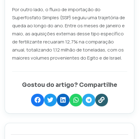
Por outro lado, o fluxo de importação do
Superfosfato Simples (SSP) seguiu uma trajetória de
queda ao longo do ano. Entre os meses de janeiro e
maio, as aquisições externas desse tipo específico
de fertilizante recuaram 12,7% na comparação
anual, totalizando 1,12 milhão de toneladas, com os
maiores volumes provenientes do Egito e de Israel.
Gostou do artigo? Compartilhe