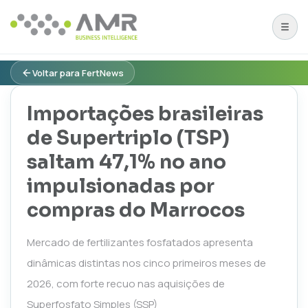
Voltar para FertNews
Importações brasileiras
de Supertriplo (TSP)
saltam 47,1% no ano
impulsionadas por
compras do Marrocos
Mercado de fertilizantes fosfatados apresenta
dinâmicas distintas nos cinco primeiros meses de
2026, com forte recuo nas aquisições de
Superfosfato Simples (SSP)