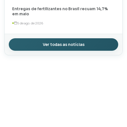
Entregas de fertilizantes no Brasil recuam 14,7%
em maio
5 de ago. de 2026
Ver todas as notícias