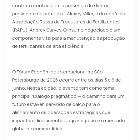
contrato contou com a presença do diretor-
presidente da petroleira, Alexey Miller, e do chefe da
Associação Russa de Produtores de Fertilizantes
(RAPU), Andrey Guryev. O insumo negociado é um
componente vital para a manutenção da produção
de fertilizantes de alta eficiência.
O Fórum Econômico Internacional de São
Petersburgo de 2026 ocorre entre os dias 3 e 6 de
junho. Nesta edição, o evento tem como tema
principal "Diálogo pragmático — o caminho para um
futuro estável", servindo de palco para o
alinhamento de operações estratégicas que
impactam diretamente o agronegócio e o mercado
global de commodities.