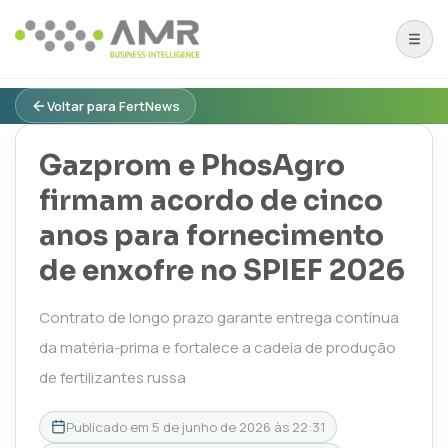
Voltar para FertNews
Gazprom e PhosAgro
firmam acordo de cinco
anos para fornecimento
de enxofre no SPIEF 2026
Contrato de longo prazo garante entrega contínua
da matéria-prima e fortalece a cadeia de produção
de fertilizantes russa
Publicado em
5 de junho de 2026 às 22:31