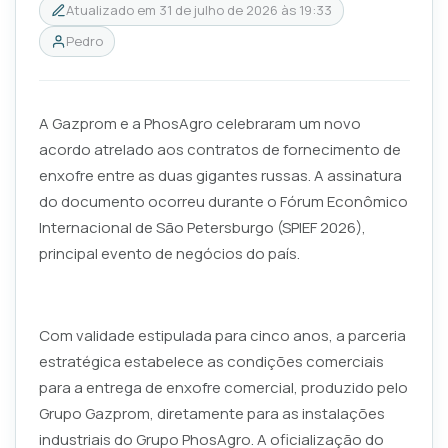
Atualizado em
31 de julho de 2026 às 19:33
Pedro
A Gazprom e a PhosAgro celebraram um novo
acordo atrelado aos contratos de fornecimento de
enxofre entre as duas gigantes russas. A assinatura
do documento ocorreu durante o Fórum Econômico
Internacional de São Petersburgo (SPIEF 2026),
principal evento de negócios do país.
Com validade estipulada para cinco anos, a parceria
estratégica estabelece as condições comerciais
para a entrega de enxofre comercial, produzido pelo
Grupo Gazprom, diretamente para as instalações
industriais do Grupo PhosAgro. A oficialização do