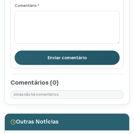
Comentário *
Enviar comentário
Comentários (
0
)
Ainda não há comentários.
Outras Notícias