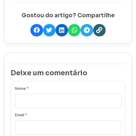
Gostou do artigo? Compartilhe
Deixe um comentário
Nome *
Email *